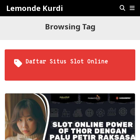
Lemonde Kurdi
Browsing Tag
Daftar Situs Slot Online