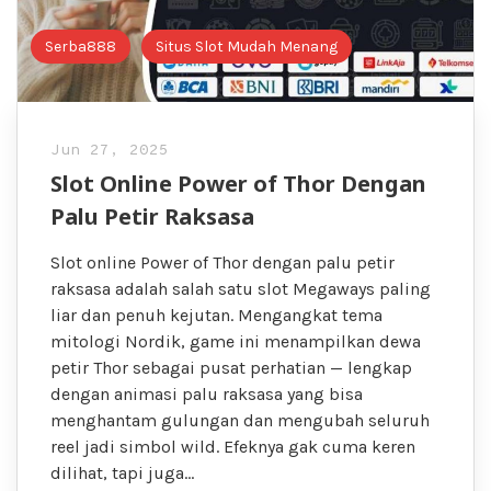
Serba888
Situs Slot Mudah Menang
Jun 27, 2025
Slot Online Power of Thor Dengan
Palu Petir Raksasa
Slot online Power of Thor dengan palu petir
raksasa adalah salah satu slot Megaways paling
liar dan penuh kejutan. Mengangkat tema
mitologi Nordik, game ini menampilkan dewa
petir Thor sebagai pusat perhatian — lengkap
dengan animasi palu raksasa yang bisa
menghantam gulungan dan mengubah seluruh
reel jadi simbol wild. Efeknya gak cuma keren
dilihat, tapi juga…