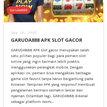
Garuda888
Sep 14, 2025
GARUDA888 APK SLOT GACOR
GARUDA888 APK slot gacor merupakan salah
satu pilihan populer bagi para pemain slot
online yang ingin bermain lebih praktis
menggunakan perangkat mobile. Dengan
aplikasi ini, pemain bisa mengakses berbagai
game slot favorit tanpa harus bergantung pada
browser. Tampilan APK yang responsif membuat
pengalaman bermain semakin lancar dan
nyaman. Ditambah lagi, GARUDA888 dikenal
sebagai platform resmi…