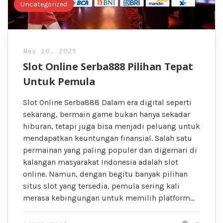
Uncategorized
May 10, 2025
Slot Online Serba888 Pilihan Tepat
Untuk Pemula
Slot Online Serba888 Dalam era digital seperti
sekarang, bermain game bukan hanya sekadar
hiburan, tetapi juga bisa menjadi peluang untuk
mendapatkan keuntungan finansial. Salah satu
permainan yang paling populer dan digemari di
kalangan masyarakat Indonesia adalah slot
online. Namun, dengan begitu banyak pilihan
situs slot yang tersedia, pemula sering kali
merasa kebingungan untuk memilih platform…