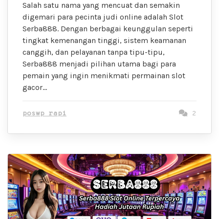
Salah satu nama yang mencuat dan semakin
digemari para pecinta judi online adalah Slot
Serba888. Dengan berbagai keunggulan seperti
tingkat kemenangan tinggi, sistem keamanan
canggih, dan pelayanan tanpa tipu-tipu,
Serba888 menjadi pilihan utama bagi para
pemain yang ingin menikmati permainan slot
gacor…
poswp rapi
2