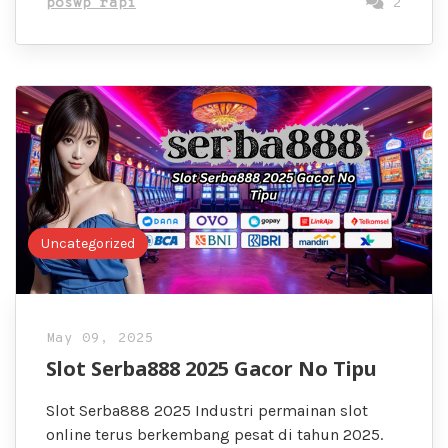
poswp rapi
2
Uncategorized
May 09, 2025
Slot Serba888 2025 Gacor No Tipu
Slot Serba888 2025 Industri permainan slot
online terus berkembang pesat di tahun 2025.