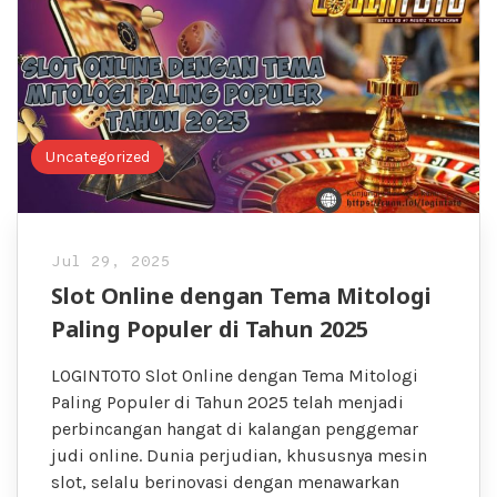
Uncategorized
Jul 29, 2025
Slot Online dengan Tema Mitologi
Paling Populer di Tahun 2025
LOGINTOTO Slot Online dengan Tema Mitologi
Paling Populer di Tahun 2025 telah menjadi
perbincangan hangat di kalangan penggemar
judi online. Dunia perjudian, khususnya mesin
slot, selalu berinovasi dengan menawarkan