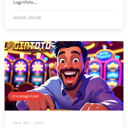
LoginToto,…
poswp besar
Uncategorized
Sep 08, 2025