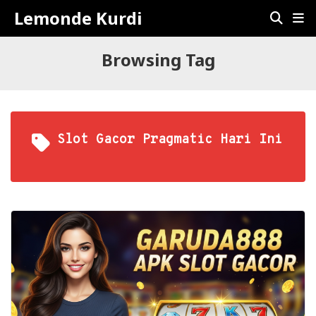
Lemonde Kurdi
Browsing Tag
Slot Gacor Pragmatic Hari Ini