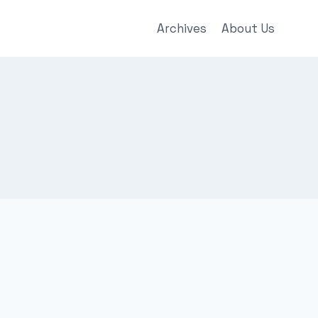
Archives
About Us