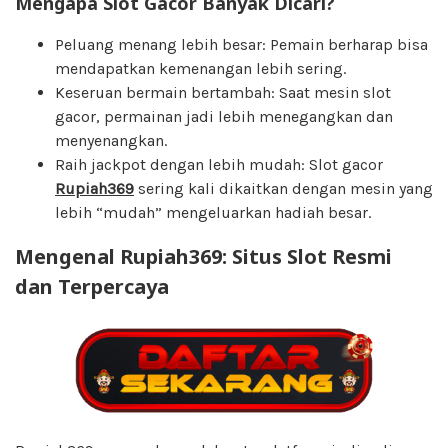
Mengapa Slot Gacor Banyak Dicari?
Peluang menang lebih besar: Pemain berharap bisa
mendapatkan kemenangan lebih sering.
Keseruan bermain bertambah: Saat mesin slot
gacor, permainan jadi lebih menegangkan dan
menyenangkan.
Raih jackpot dengan lebih mudah: Slot gacor
Rupiah369
sering kali dikaitkan dengan mesin yang
lebih “mudah” mengeluarkan hadiah besar.
Mengenal Rupiah369: Situs Slot Resmi
dan Terpercaya