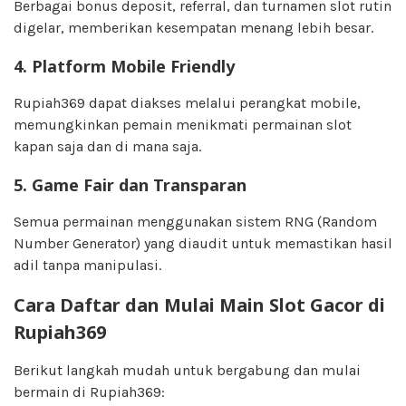
Berbagai bonus deposit, referral, dan turnamen slot rutin
digelar, memberikan kesempatan menang lebih besar.
4. Platform Mobile Friendly
Rupiah369 dapat diakses melalui perangkat mobile,
memungkinkan pemain menikmati permainan slot
kapan saja dan di mana saja.
5. Game Fair dan Transparan
Semua permainan menggunakan sistem RNG (Random
Number Generator) yang diaudit untuk memastikan hasil
adil tanpa manipulasi.
Cara Daftar dan Mulai Main Slot Gacor di
Rupiah369
Berikut langkah mudah untuk bergabung dan mulai
bermain di Rupiah369: