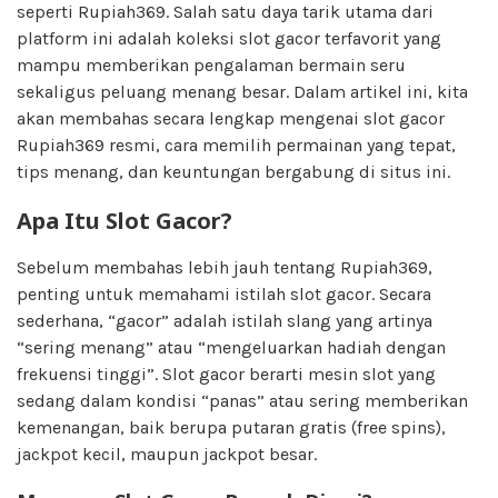
seperti Rupiah369. Salah satu daya tarik utama dari
platform ini adalah koleksi slot gacor terfavorit yang
mampu memberikan pengalaman bermain seru
sekaligus peluang menang besar. Dalam artikel ini, kita
akan membahas secara lengkap mengenai slot gacor
Rupiah369 resmi, cara memilih permainan yang tepat,
tips menang, dan keuntungan bergabung di situs ini.
Apa Itu Slot Gacor?
Sebelum membahas lebih jauh tentang Rupiah369,
penting untuk memahami istilah slot gacor. Secara
sederhana, “gacor” adalah istilah slang yang artinya
“sering menang” atau “mengeluarkan hadiah dengan
frekuensi tinggi”. Slot gacor berarti mesin slot yang
sedang dalam kondisi “panas” atau sering memberikan
kemenangan, baik berupa putaran gratis (free spins),
jackpot kecil, maupun jackpot besar.