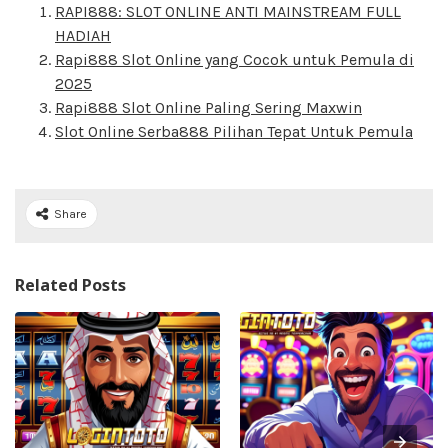
RAPI888: SLOT ONLINE ANTI MAINSTREAM FULL
HADIAH
Rapi888 Slot Online yang Cocok untuk Pemula di
2025
Rapi888 Slot Online Paling Sering Maxwin
Slot Online Serba888 Pilihan Tepat Untuk Pemula
Share
Related Posts