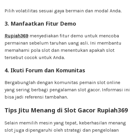
Pilih volatilitas sesuai gaya bermain dan modal Anda.
3. Manfaatkan Fitur Demo
Rupiah369
menyediakan fitur demo untuk mencoba
permainan sebelum taruhan uang asli. Ini membantu
memahami pola slot dan menentukan apakah slot
tersebut cocok untuk Anda.
4. Ikuti Forum dan Komunitas
Bergabunglah dengan komunitas pemain slot online
yang sering berbagi pengalaman slot gacor. Informasi ini
bisa jadi referensi tambahan.
Tips Jitu Menang di Slot Gacor Rupiah369
Selain memilih mesin yang tepat, keberhasilan menang
slot juga dipengaruhi oleh strategi dan pengelolaan