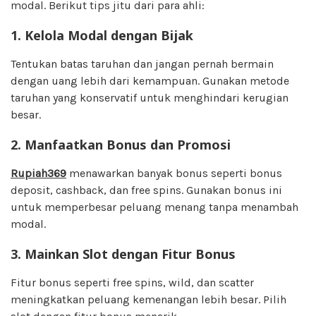
modal. Berikut tips jitu dari para ahli:
1. Kelola Modal dengan Bijak
Tentukan batas taruhan dan jangan pernah bermain
dengan uang lebih dari kemampuan. Gunakan metode
taruhan yang konservatif untuk menghindari kerugian
besar.
2. Manfaatkan Bonus dan Promosi
Rupiah369
menawarkan banyak bonus seperti bonus
deposit, cashback, dan free spins. Gunakan bonus ini
untuk memperbesar peluang menang tanpa menambah
modal.
3. Mainkan Slot dengan Fitur Bonus
Fitur bonus seperti free spins, wild, dan scatter
meningkatkan peluang kemenangan lebih besar. Pilih