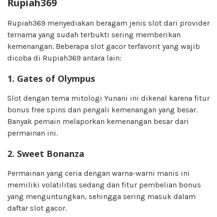
Rupiah369
Rupiah369 menyediakan beragam jenis slot dari provider
ternama yang sudah terbukti sering memberikan
kemenangan. Beberapa slot gacor terfavorit yang wajib
dicoba di Rupiah369 antara lain:
1. Gates of Olympus
Slot dengan tema mitologi Yunani ini dikenal karena fitur
bonus free spins dan pengali kemenangan yang besar.
Banyak pemain melaporkan kemenangan besar dari
permainan ini.
2. Sweet Bonanza
Permainan yang ceria dengan warna-warni manis ini
memiliki volatilitas sedang dan fitur pembelian bonus
yang menguntungkan, sehingga sering masuk dalam
daftar slot gacor.