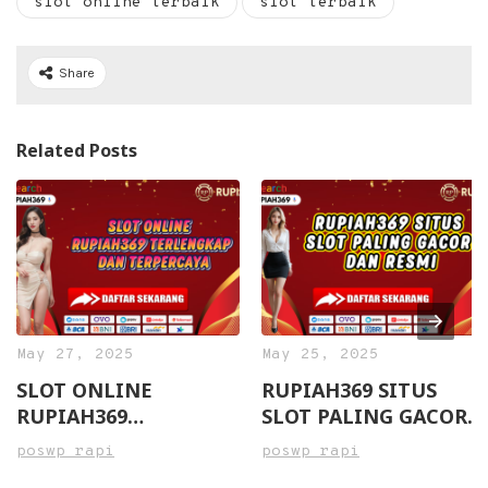
slot online terbaik
slot terbaik
Share
Related Posts
May 27, 2025
May 25, 2025
SLOT ONLINE
RUPIAH369 SITUS
RUPIAH369
SLOT PALING GACOR
TERLENGKAP DAN
DAN RESMI
poswp rapi
poswp rapi
TERPERCAYA