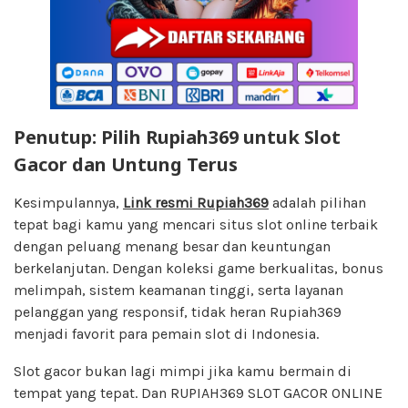
Penutup: Pilih Rupiah369 untuk Slot
Gacor dan Untung Terus
Kesimpulannya,
Link resmi Rupiah369
adalah pilihan
tepat bagi kamu yang mencari situs slot online terbaik
dengan peluang menang besar dan keuntungan
berkelanjutan. Dengan koleksi game berkualitas, bonus
melimpah, sistem keamanan tinggi, serta layanan
pelanggan yang responsif, tidak heran Rupiah369
menjadi favorit para pemain slot di Indonesia.
Slot gacor bukan lagi mimpi jika kamu bermain di
tempat yang tepat. Dan RUPIAH369 SLOT GACOR ONLINE