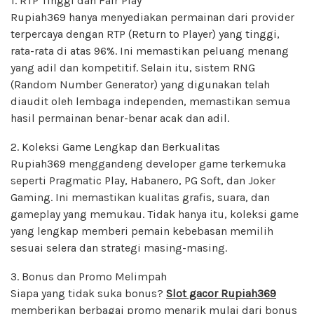
1. RTP Tinggi dan Fair Play
Rupiah369 hanya menyediakan permainan dari provider
terpercaya dengan RTP (Return to Player) yang tinggi,
rata-rata di atas 96%. Ini memastikan peluang menang
yang adil dan kompetitif. Selain itu, sistem RNG
(Random Number Generator) yang digunakan telah
diaudit oleh lembaga independen, memastikan semua
hasil permainan benar-benar acak dan adil.
2. Koleksi Game Lengkap dan Berkualitas
Rupiah369 menggandeng developer game terkemuka
seperti Pragmatic Play, Habanero, PG Soft, dan Joker
Gaming. Ini memastikan kualitas grafis, suara, dan
gameplay yang memukau. Tidak hanya itu, koleksi game
yang lengkap memberi pemain kebebasan memilih
sesuai selera dan strategi masing-masing.
3. Bonus dan Promo Melimpah
Siapa yang tidak suka bonus?
Slot gacor Rupiah369
memberikan berbagai promo menarik mulai dari bonus