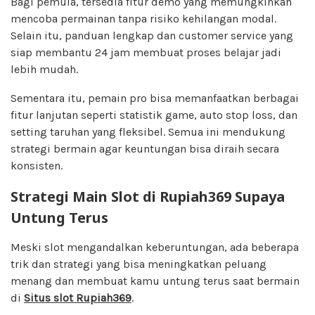
Bagi pemula, tersedia fitur demo yang memungkinkan
mencoba permainan tanpa risiko kehilangan modal.
Selain itu, panduan lengkap dan customer service yang
siap membantu 24 jam membuat proses belajar jadi
lebih mudah.
Sementara itu, pemain pro bisa memanfaatkan berbagai
fitur lanjutan seperti statistik game, auto stop loss, dan
setting taruhan yang fleksibel. Semua ini mendukung
strategi bermain agar keuntungan bisa diraih secara
konsisten.
Strategi Main Slot di Rupiah369 Supaya
Untung Terus
Meski slot mengandalkan keberuntungan, ada beberapa
trik dan strategi yang bisa meningkatkan peluang
menang dan membuat kamu untung terus saat bermain
di
Situs slot Rupiah369
.