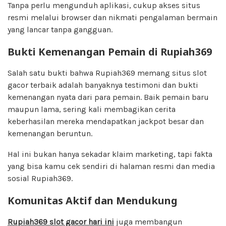
Tanpa perlu mengunduh aplikasi, cukup akses situs
resmi melalui browser dan nikmati pengalaman bermain
yang lancar tanpa gangguan.
Bukti Kemenangan Pemain di Rupiah369
Salah satu bukti bahwa Rupiah369 memang situs slot
gacor terbaik adalah banyaknya testimoni dan bukti
kemenangan nyata dari para pemain. Baik pemain baru
maupun lama, sering kali membagikan cerita
keberhasilan mereka mendapatkan jackpot besar dan
kemenangan beruntun.
Hal ini bukan hanya sekadar klaim marketing, tapi fakta
yang bisa kamu cek sendiri di halaman resmi dan media
sosial Rupiah369.
Komunitas Aktif dan Mendukung
Rupiah369 slot gacor hari ini
juga membangun