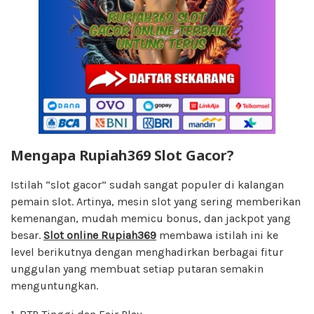
Mengapa Rupiah369 Slot Gacor?
Istilah “slot gacor” sudah sangat populer di kalangan
pemain slot. Artinya, mesin slot yang sering memberikan
kemenangan, mudah memicu bonus, dan jackpot yang
besar.
Slot online Rupiah369
membawa istilah ini ke
level berikutnya dengan menghadirkan berbagai fitur
unggulan yang membuat setiap putaran semakin
menguntungkan.