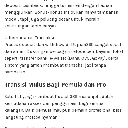
deposit, cashback, hingga turnamen dengan hadiah
menggiurkan. Bonus-bonus ini bukan hanya tambahan
modal, tapi juga peluang besar untuk meraih
keuntungan lebih banyak.
4. Kemudahan Transaksi
Proses deposit dan withdraw di Rupiah369 sangat cepat
dan aman. Dukungan berbagai metode pembayaran lokal
seperti transfer bank, e-wallet (Dana, OVO, GoPay), serta
sistem yang aman membuat transaksi jadi tanpa
hambatan.
Transisi Mulus Bagi Pemula dan Pro
Satu hal yang membuat Rupiah369 menonjol adalah
kemudahan akses dan penggunaan bagi semua
kalangan. Baik pemula maupun pemain profesional bisa
langsung merasa nyaman.