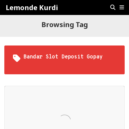
Lemonde Kurdi
Browsing Tag
Bandar Slot Deposit Gopay