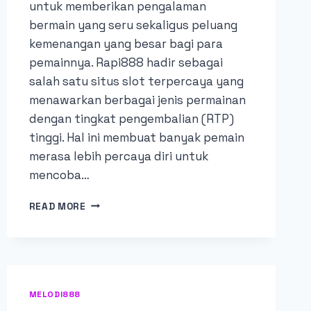
untuk memberikan pengalaman
bermain yang seru sekaligus peluang
kemenangan yang besar bagi para
pemainnya. Rapi888 hadir sebagai
salah satu situs slot terpercaya yang
menawarkan berbagai jenis permainan
dengan tingkat pengembalian (RTP)
tinggi. Hal ini membuat banyak pemain
merasa lebih percaya diri untuk
mencoba…
GAME
READ MORE
SLOT
RAPI888
MUDAH
MENANG
MELODI888