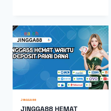
JINGGA88
JINGGA88 HEMAT