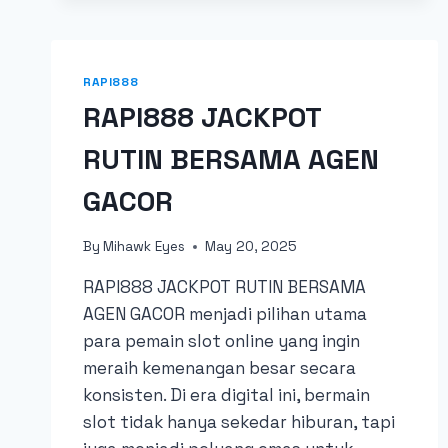
RAPI888
RAPI888 JACKPOT
RUTIN BERSAMA AGEN
GACOR
By
Mihawk Eyes
May 20, 2025
RAPI888 JACKPOT RUTIN BERSAMA
AGEN GACOR menjadi pilihan utama
para pemain slot online yang ingin
meraih kemenangan besar secara
konsisten. Di era digital ini, bermain
slot tidak hanya sekedar hiburan, tapi