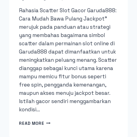
Rahasia Scatter Slot Gacor Garuda888:
Cara Mudah Bawa Pulang Jackpot”
merujuk pada panduan atau strategi
yang membahas bagaimana simbol
scatter dalam permainan slot online di
Garuda888 dapat dimanfaatkan untuk
meningkatkan peluang menang. Scatter
dianggap sebagai kunci utama karena
mampu memicu fitur bonus seperti
free spin, pengganda kemenangan,
maupun akses menuju jackpot besar.
Istilah gacor sendiri menggambarkan
kondisi…
RAHASIA
READ MORE
SCATTER
SLOT