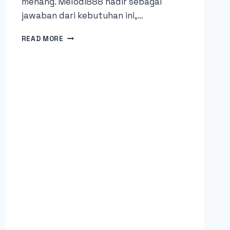
menang. Melodi888 hadir sebagai
jawaban dari kebutuhan ini,…
MELODI888 BANYAK
READ MORE
BONUS
CUMA
DEPOSIT
MURAH