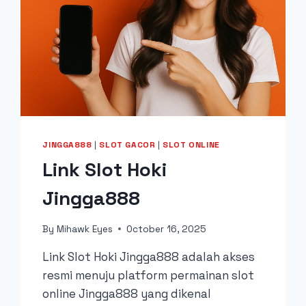
JINGGA888
|
SLOT GACOR
|
SLOT ONLINE
Link Slot Hoki
Jingga888
By
Mihawk Eyes
October 16, 2025
Link Slot Hoki Jingga888 adalah akses
resmi menuju platform permainan slot
online Jingga888 yang dikenal