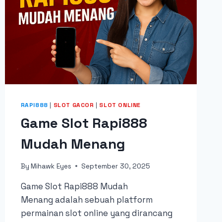
RAPI888
|
SLOT GACOR
|
SLOT ONLINE
Game Slot Rapi888
Mudah Menang
By
Mihawk Eyes
September 30, 2025
Game Slot Rapi888 Mudah
Menang adalah sebuah platform
permainan slot online yang dirancang