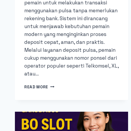
pemain untuk melakukan transaksi
menggunakan pulsa tanpa memerlukan
rekening bank. Sistem ini dirancang
untuk menjawab kebutuhan pemain
modern yang menginginkan proses
deposit cepat, aman, dan praktis.
Melalui layanan deposit pulsa, pemain
cukup menggunakan nomor ponsel dari
operator populer seperti Telkomsel, XL,
atau…
BO
READ MORE
SLOT
DEPOSIT
PULSA
RAPI888