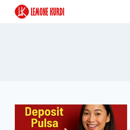
Skip
to
content