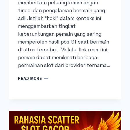
memberikan peluang kemenangan
tinggi dan pengalaman bermain yang
adil. Istilah “hoki” dalam konteks ini
menggambarkan tingkat
keberuntungan pemain yang sering
memperoleh hasil positif saat bermain
di situs tersebut. Melalui link resmi ini,
pemain dapat menikmati berbagai
permainan slot dari provider ternama…
LINK
READ MORE
SLOT
HOKI
JINGGA888