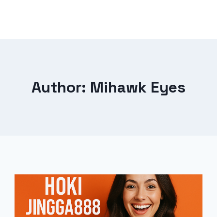
Author: Mihawk Eyes