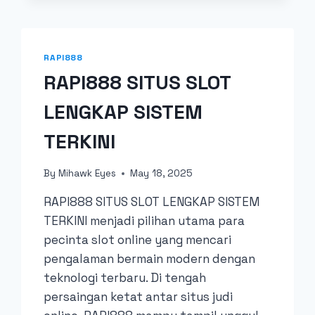
GACOR
GARUDA888:
CARA
MUDAH
RAPI888
BAWA
RAPI888 SITUS SLOT
PULANG
JACKPOT
LENGKAP SISTEM
TERKINI
By
Mihawk Eyes
May 18, 2025
RAPI888 SITUS SLOT LENGKAP SISTEM
TERKINI menjadi pilihan utama para
pecinta slot online yang mencari
pengalaman bermain modern dengan
teknologi terbaru. Di tengah
persaingan ketat antar situs judi