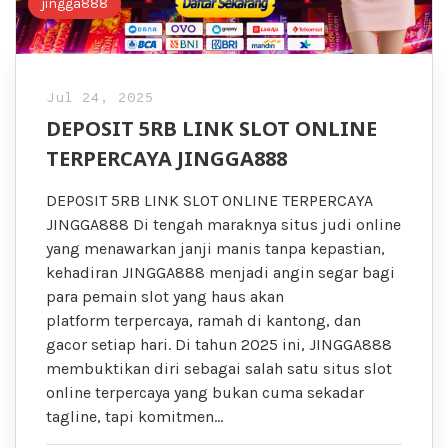
jingga888
Jul 24, 2025
DEPOSIT 5RB LINK SLOT ONLINE
TERPERCAYA JINGGA888
DEPOSIT 5RB LINK SLOT ONLINE TERPERCAYA
JINGGA888 Di tengah maraknya situs judi online
yang menawarkan janji manis tanpa kepastian,
kehadiran JINGGA888 menjadi angin segar bagi
para pemain slot yang haus akan
platform terpercaya, ramah di kantong, dan
gacor setiap hari. Di tahun 2025 ini, JINGGA888
membuktikan diri sebagai salah satu situs slot
online terpercaya yang bukan cuma sekadar
tagline, tapi komitmen…