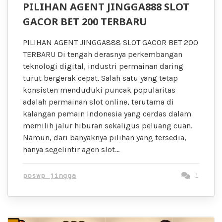
PILIHAN AGENT JINGGA888 SLOT
GACOR BET 200 TERBARU
PILIHAN AGENT JINGGA888 SLOT GACOR BET 200
TERBARU Di tengah derasnya perkembangan
teknologi digital, industri permainan daring
turut bergerak cepat. Salah satu yang tetap
konsisten menduduki puncak popularitas
adalah permainan slot online, terutama di
kalangan pemain Indonesia yang cerdas dalam
memilih jalur hiburan sekaligus peluang cuan.
Namun, dari banyaknya pilihan yang tersedia,
hanya segelintir agen slot…
poswp jingga
1