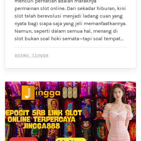
mencuri perhatian adalah maraknya
permainan slot online. Dari sekadar hiburan, kini
slot telah berevolusi menjadi ladang cuan yang
nyata bagi siapa saja yang jeli memanfaatkannya.
Namun, seperti dalam semua hal, menang di
slot bukan soal hoki semata—tapi soal tempat…
poswp jingga