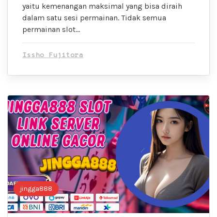
yaitu kemenangan maksimal yang bisa diraih
dalam satu sesi permainan. Tidak semua
permainan slot…
Issho Fujitora
jingga888