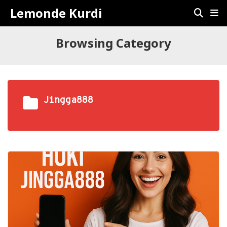
Lemonde Kurdi
Browsing Category
Jingga888