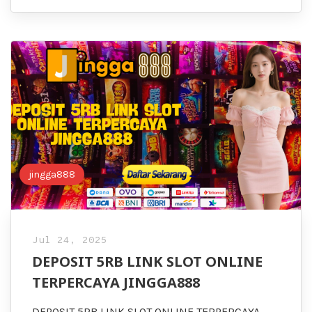
jingga888
Jul 24, 2025
DEPOSIT 5RB LINK SLOT ONLINE
TERPERCAYA JINGGA888
DEPOSIT 5RB LINK SLOT ONLINE TERPERCAYA