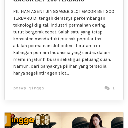
PILIHAN AGENT JINGGA888 SLOT GACOR BET 200
TERBARU Di tengah derasnya perkembangan
teknologi digital, industri permainan daring
turut bergerak cepat. Salah satu yang tetap
konsisten menduduki puncak popularitas
adalah permainan slot online, terutama di
kalangan pemain Indonesia yang cerdas dalam
memilih jalur hiburan sekaligus peluang cuan.
Namun, dari banyaknya pilihan yang tersedia,
hanya segelintir agen slot…
poswp jingga
1