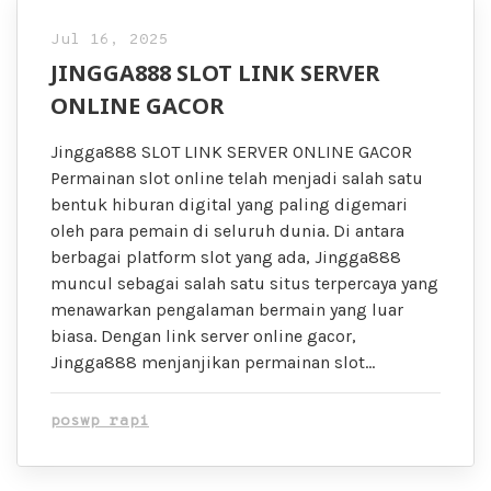
Jul 16, 2025
JINGGA888 SLOT LINK SERVER
ONLINE GACOR
Jingga888 SLOT LINK SERVER ONLINE GACOR
Permainan slot online telah menjadi salah satu
bentuk hiburan digital yang paling digemari
oleh para pemain di seluruh dunia. Di antara
berbagai platform slot yang ada, Jingga888
muncul sebagai salah satu situs terpercaya yang
menawarkan pengalaman bermain yang luar
biasa. Dengan link server online gacor,
Jingga888 menjanjikan permainan slot…
poswp rapi