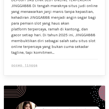
JINGGA888 Di tengah maraknya situs judi online
yang menawarkan janji manis tanpa kepastian,
kehadiran JINGGA888 menjadi angin segar bagi
para pemain slot yang haus akan
platform terpercaya, ramah di kantong, dan
gacor setiap hari. Di tahun 2025 ini, JINGGA888
membuktikan diri sebagai salah satu situs slot
online terpercaya yang bukan cuma sekadar
tagline, tapi komitmen…
poswp jingga