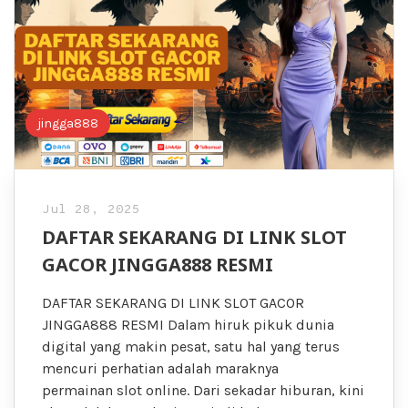
jingga888
Jul 28, 2025
DAFTAR SEKARANG DI LINK SLOT
GACOR JINGGA888 RESMI
DAFTAR SEKARANG DI LINK SLOT GACOR
JINGGA888 RESMI Dalam hiruk pikuk dunia
digital yang makin pesat, satu hal yang terus
mencuri perhatian adalah maraknya
permainan slot online. Dari sekadar hiburan, kini