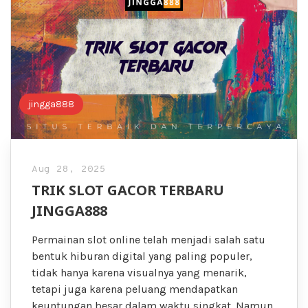
jingga888
Aug 28, 2025
TRIK SLOT GACOR TERBARU
JINGGA888
Permainan slot online telah menjadi salah satu
bentuk hiburan digital yang paling populer,
tidak hanya karena visualnya yang menarik,
tetapi juga karena peluang mendapatkan
keuntungan besar dalam waktu singkat. Namun,