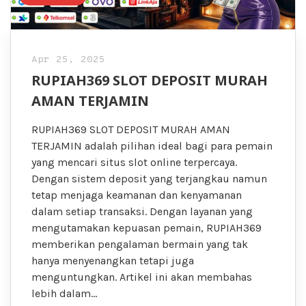
Apr 25, 2025
RUPIAH369 SLOT DEPOSIT MURAH
AMAN TERJAMIN
RUPIAH369 SLOT DEPOSIT MURAH AMAN
TERJAMIN adalah pilihan ideal bagi para pemain
yang mencari situs slot online terpercaya.
Dengan sistem deposit yang terjangkau namun
tetap menjaga keamanan dan kenyamanan
dalam setiap transaksi. Dengan layanan yang
mengutamakan kepuasan pemain, RUPIAH369
memberikan pengalaman bermain yang tak
hanya menyenangkan tetapi juga
menguntungkan. Artikel ini akan membahas
lebih dalam…