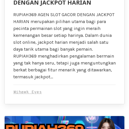
DENGAN JACKPOT HARIAN
RUPIAH369 AGEN SLOT GACOR DENGAN JACKPOT
HARIAN merupakan pilihan utama bagi para
pecinta permainan slot yang ingin meraih
kemenangan besar setiap harinya. Dalam dunia
slot online, jackpot harian menjadi salah satu
daya tarik utama bagi banyak pemain.
RUPIAH369 menghadirkan pengalaman bermain
yang tak hanya seru, tetapi juga menguntungkan
berkat berbagai fitur menarik yang ditawarkan,
termasuk jackpot…
Mihawk Eyes