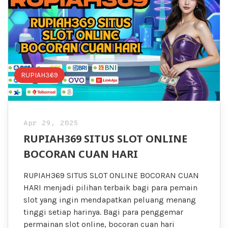
RUPIAH369
Apr 29, 2025
RUPIAH369 SITUS SLOT ONLINE
BOCORAN CUAN HARI
RUPIAH369 SITUS SLOT ONLINE BOCORAN CUAN
HARI menjadi pilihan terbaik bagi para pemain
slot yang ingin mendapatkan peluang menang
tinggi setiap harinya. Bagi para penggemar
permainan slot online, bocoran cuan hari