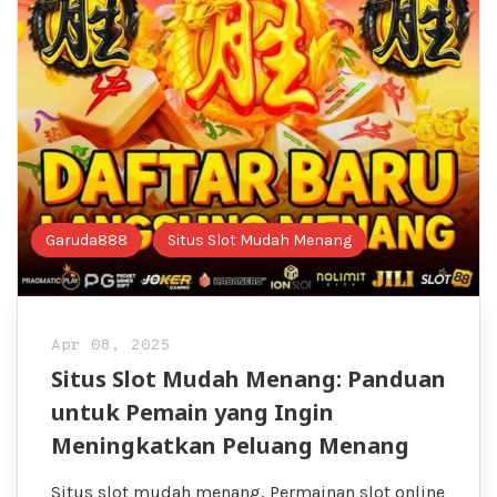
Garuda888
Situs Slot Mudah Menang
Apr 08, 2025
Situs Slot Mudah Menang: Panduan
untuk Pemain yang Ingin
Meningkatkan Peluang Menang
Situs slot mudah menang, Permainan slot online