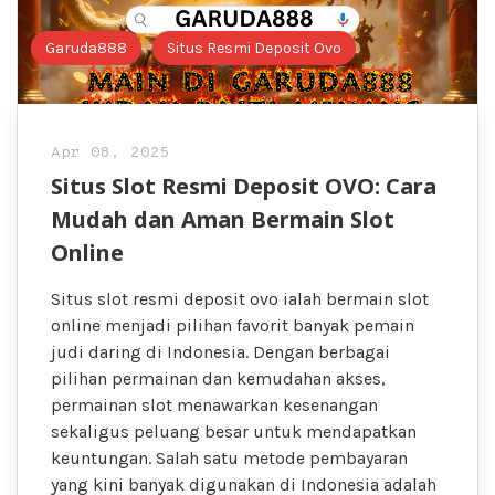
Garuda888
Situs Resmi Deposit Ovo
Apr 08, 2025
Situs Slot Resmi Deposit OVO: Cara
Mudah dan Aman Bermain Slot
Online
Situs slot resmi deposit ovo ialah bermain slot
online menjadi pilihan favorit banyak pemain
judi daring di Indonesia. Dengan berbagai
pilihan permainan dan kemudahan akses,
permainan slot menawarkan kesenangan
sekaligus peluang besar untuk mendapatkan
keuntungan. Salah satu metode pembayaran
yang kini banyak digunakan di Indonesia adalah