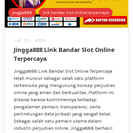
jingga888
link bandar slot online terpercaya
Jul 25, 2025
Jingga888 Link Bandar Slot Online
Terpercaya
Jingga888 Link Bandar Slot Online Terpercaya
telah muncul sebagai salah satu platform
terkemuka yang mengusung konsep perjudian
online yang aman dan berkualitas. Platform ini
dikenal karena komitmennya terhadap
pengalaman pemain, transparansi, serta
perlindungan data pribadi yang sangat ketat.
Sebagai salah satu pemain utama dalam
industri perjudian online, Jingga888 berhasil