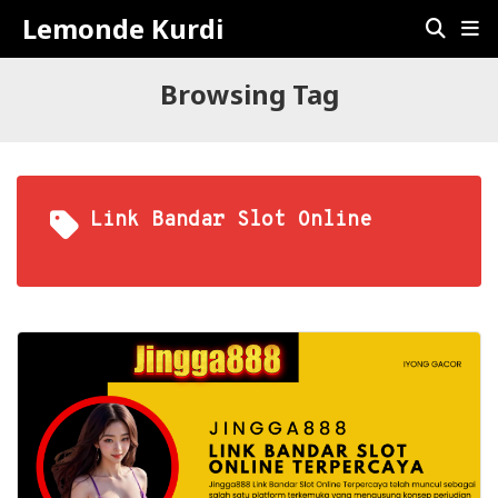
Lemonde Kurdi
Browsing Tag
Link Bandar Slot Online