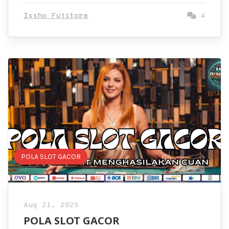
Issho Fujitora
4
POLA SLOT GACOR
Aug 21, 2025
POLA SLOT GACOR