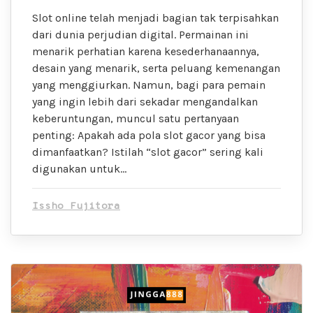
Slot online telah menjadi bagian tak terpisahkan
dari dunia perjudian digital. Permainan ini
menarik perhatian karena kesederhanaannya,
desain yang menarik, serta peluang kemenangan
yang menggiurkan. Namun, bagi para pemain
yang ingin lebih dari sekadar mengandalkan
keberuntungan, muncul satu pertanyaan
penting: Apakah ada pola slot gacor yang bisa
dimanfaatkan? Istilah “slot gacor” sering kali
digunakan untuk…
Issho Fujitora