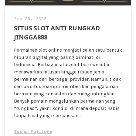
Sep 28, 2025
SITUS SLOT ANTI RUNGKAD
JINGGA888
Permainan slot online menjadi salah satu bentuk
hiburan digital yang paling diminati di
Indonesia. Berbagai situs slot bermunculan,
menawarkan ratusan hingga ribuan jenis
permainan dari berbagai provider. Namun, tidak
semua situs mampu memberikan pengalaman
bermain yang konsisten dan menguntungkan.
Banyak pemain mengeluhkan permainan yang
“rungkad”, yakni kondisi di mana deposit habis
tanpa hasil yang memuaskan…
Issho Fujitora