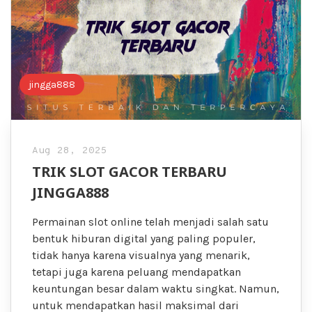
jingga888
Aug 28, 2025
TRIK SLOT GACOR TERBARU
JINGGA888
Permainan slot online telah menjadi salah satu
bentuk hiburan digital yang paling populer,
tidak hanya karena visualnya yang menarik,
tetapi juga karena peluang mendapatkan
keuntungan besar dalam waktu singkat. Namun,
untuk mendapatkan hasil maksimal dari