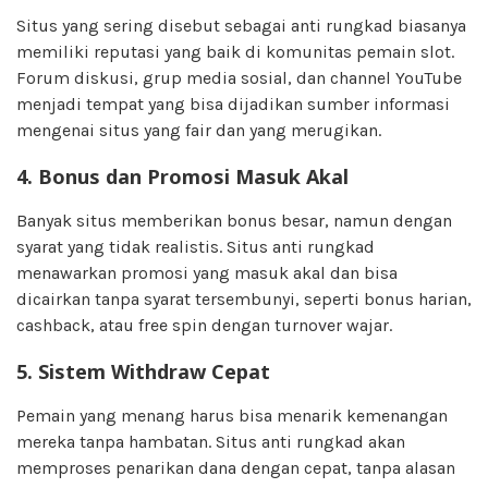
Situs yang sering disebut sebagai anti rungkad biasanya
memiliki reputasi yang baik di komunitas pemain slot.
Forum diskusi, grup media sosial, dan channel YouTube
menjadi tempat yang bisa dijadikan sumber informasi
mengenai situs yang fair dan yang merugikan.
4. Bonus dan Promosi Masuk Akal
Banyak situs memberikan bonus besar, namun dengan
syarat yang tidak realistis. Situs anti rungkad
menawarkan promosi yang masuk akal dan bisa
dicairkan tanpa syarat tersembunyi, seperti bonus harian,
cashback, atau free spin dengan turnover wajar.
5. Sistem Withdraw Cepat
Pemain yang menang harus bisa menarik kemenangan
mereka tanpa hambatan. Situs anti rungkad akan
memproses penarikan dana dengan cepat, tanpa alasan