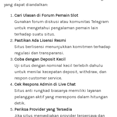
yang dapat diandalkan:
Cari Ulasan di Forum Pemain Slot
Gunakan forum diskusi atau komunitas Telegram
untuk mengetahui pengalaman pemain lain
terhadap suatu situs.
Pastikan Ada Lisensi Resmi
Situs berlisensi menunjukkan komitmen terhadap
regulasi dan transparansi.
Coba dengan Deposit Kecil
Uji situs dengan nominal kecil terlebih dahulu
untuk menilai kecepatan deposit, withdraw, dan
respon customer service.
Cek Respons Admin di Live Chat
Situs anti rungkad biasanya memiliki layanan
pelanggan aktif yang merespons dalam hitungan
detik.
Periksa Provider yang Tersedia
Jika situs menyediakan provider terpercaya dan