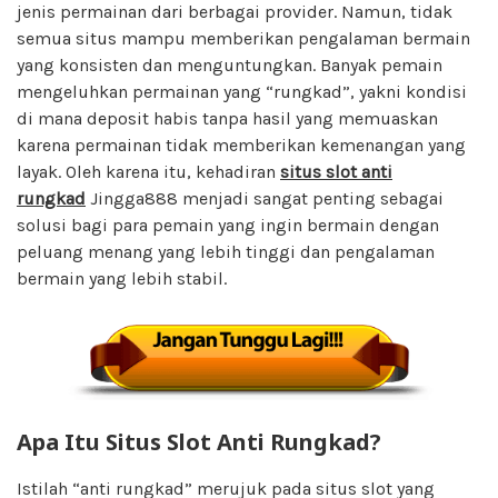
jenis permainan dari berbagai provider. Namun, tidak
semua situs mampu memberikan pengalaman bermain
yang konsisten dan menguntungkan. Banyak pemain
mengeluhkan permainan yang “rungkad”, yakni kondisi
di mana deposit habis tanpa hasil yang memuaskan
karena permainan tidak memberikan kemenangan yang
layak. Oleh karena itu, kehadiran
situs slot anti
rungkad
Jingga888 menjadi sangat penting sebagai
solusi bagi para pemain yang ingin bermain dengan
peluang menang yang lebih tinggi dan pengalaman
bermain yang lebih stabil.
Apa Itu Situs Slot Anti Rungkad?
Istilah “anti rungkad” merujuk pada situs slot yang