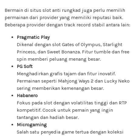
Bermain di situs slot anti rungkad juga perlu memilih
permainan dari provider yang memiliki reputasi baik.
Beberapa provider dengan track record stabil antara lain:
Pragmatic Play
Dikenal dengan slot Gates of Olympus, Starlight
Princess, dan Sweet Bonanza. Fitur tumble dan free
spin memberi peluang menang besar.
PG Soft
Menghadirkan grafis tajam dan fitur inovatif.
Permainan seperti Mahjong Ways 2 dan Lucky Neko
sering memberikan kemenangan besar.
Habanero
Fokus pada slot dengan volatilitas tinggi dan RTP
kompetitif. Cocok untuk pemain yang ingin
tantangan dan hadiah besar.
Microgaming
Salah satu penyedia game tertua dengan koleksi