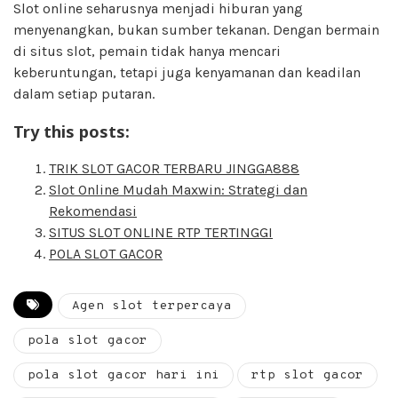
Slot online seharusnya menjadi hiburan yang
menyenangkan, bukan sumber tekanan. Dengan bermain
di situs slot, pemain tidak hanya mencari
keberuntungan, tetapi juga kenyamanan dan keadilan
dalam setiap putaran.
Try this posts:
TRIK SLOT GACOR TERBARU JINGGA888
Slot Online Mudah Maxwin: Strategi dan
Rekomendasi
SITUS SLOT ONLINE RTP TERTINGGI
POLA SLOT GACOR
Agen slot terpercaya
pola slot gacor
pola slot gacor hari ini
rtp slot gacor