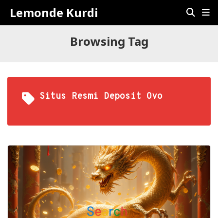
Lemonde Kurdi
Browsing Tag
Situs Resmi Deposit Ovo