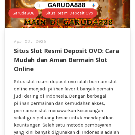
Garuda888
Situs Resmi Deposit Ovo
Apr 08, 2025
Situs Slot Resmi Deposit OVO: Cara
Mudah dan Aman Bermain Slot
Online
Situs slot resmi deposit ovo ialah bermain slot
online menjadi pilihan favorit banyak pemain
judi daring di Indonesia. Dengan berbagai
pilihan permainan dan kemudahan akses,
permainan slot menawarkan kesenangan
sekaligus peluang besar untuk mendapatkan
keuntungan. Salah satu metode pembayaran
yang kini banyak digunakan di Indonesia adalah