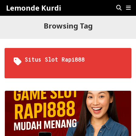
Lemonde Kurdi
Browsing Tag
Situs Slot Rapi888