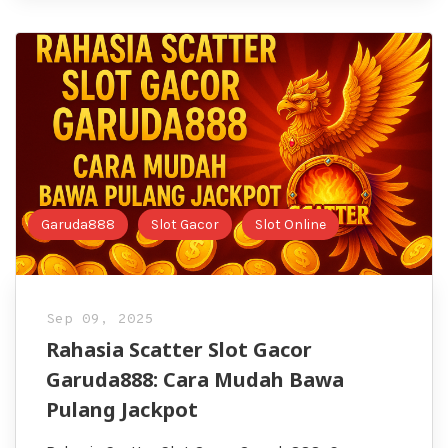
Garuda888
Slot Gacor
Slot Online
Sep 09, 2025
Rahasia Scatter Slot Gacor
Garuda888: Cara Mudah Bawa
Pulang Jackpot