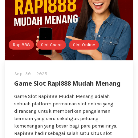
Rapi888
Slot Gacor
Slot Online
Sep 30, 2025
Game Slot Rapi888 Mudah Menang
Game Slot Rapi888 Mudah Menang adalah
sebuah platform permainan slot online yang
dirancang untuk memberikan pengalaman
bermain yang seru sekaligus peluang
kemenangan yang besar bagi para pemainnya.
Rapi888 hadir sebagai salah satu situs slot