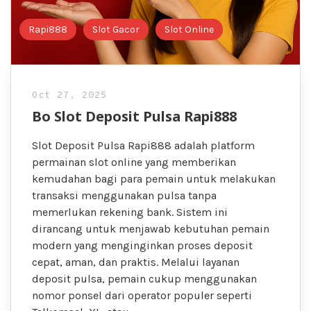
Rapi888
Slot Gacor
Slot Online
Oct 27, 2025
Bo Slot Deposit Pulsa Rapi888
Slot Deposit Pulsa Rapi888 adalah platform
permainan slot online yang memberikan
kemudahan bagi para pemain untuk melakukan
transaksi menggunakan pulsa tanpa
memerlukan rekening bank. Sistem ini
dirancang untuk menjawab kebutuhan pemain
modern yang menginginkan proses deposit
cepat, aman, dan praktis. Melalui layanan
deposit pulsa, pemain cukup menggunakan
nomor ponsel dari operator populer seperti