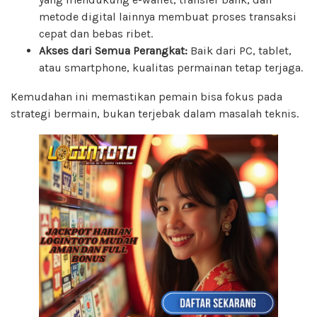
metode digital lainnya membuat proses transaksi
cepat dan bebas ribet.
Akses dari Semua Perangkat:
Baik dari PC, tablet,
atau smartphone, kualitas permainan tetap terjaga.
Kemudahan ini memastikan pemain bisa fokus pada
strategi bermain, bukan terjebak dalam masalah teknis.