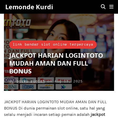
Lemonde Kurdi
link bandar slot online terpercaya
JACKPOT HARIAN LOGINTOTO
MUDAH AMAN DAN FULL
BONUS
By
poswp rupiah
on
Aug 13, 2025
JACKPOT HARIAN LOGINTOTO MUDAH AMAN DAN FULL
BONUS Di dunia permainan slot online, satu hal yang
selalu menjadi incaran setiap pemain adalah
jackpot