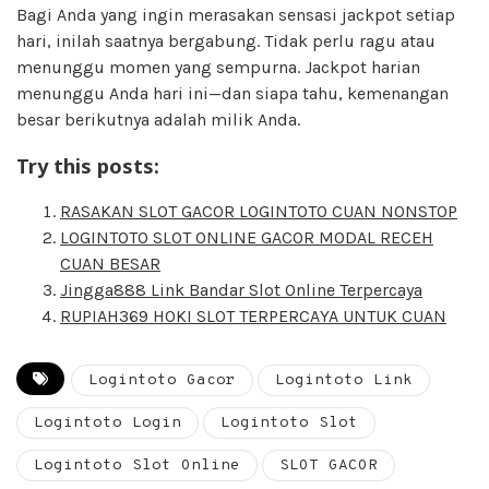
Bagi Anda yang ingin merasakan sensasi jackpot setiap
hari, inilah saatnya bergabung. Tidak perlu ragu atau
menunggu momen yang sempurna. Jackpot harian
menunggu Anda hari ini—dan siapa tahu, kemenangan
besar berikutnya adalah milik Anda.
Try this posts:
RASAKAN SLOT GACOR LOGINTOTO CUAN NONSTOP
LOGINTOTO SLOT ONLINE GACOR MODAL RECEH
CUAN BESAR
Jingga888 Link Bandar Slot Online Terpercaya
RUPIAH369 HOKI SLOT TERPERCAYA UNTUK CUAN
Logintoto Gacor
Logintoto Link
Logintoto Login
Logintoto Slot
Logintoto Slot Online
SLOT GACOR