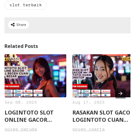
slot terbaik
Share
Related Posts
Sep 08, 2025
Aug 17, 2025
LOGINTOTO SLOT
RASAKAN SLOT GACOR
ONLINE GACOR
LOGINTOTO CUAN
MODAL RECEH CUAN
NONSTOP
poswp garuda
poswp sparta
BESAR