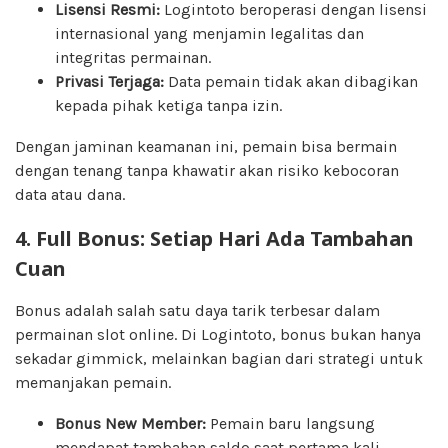
Lisensi Resmi:
Logintoto beroperasi dengan lisensi
internasional yang menjamin legalitas dan
integritas permainan.
Privasi Terjaga:
Data pemain tidak akan dibagikan
kepada pihak ketiga tanpa izin.
Dengan jaminan keamanan ini, pemain bisa bermain
dengan tenang tanpa khawatir akan risiko kebocoran
data atau dana.
4. Full Bonus: Setiap Hari Ada Tambahan
Cuan
Bonus adalah salah satu daya tarik terbesar dalam
permainan slot online. Di Logintoto, bonus bukan hanya
sekadar gimmick, melainkan bagian dari strategi untuk
memanjakan pemain.
Bonus New Member:
Pemain baru langsung
mendapat tambahan saldo saat pertama kali