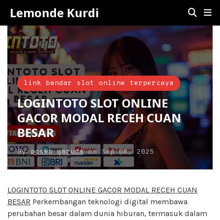
Lemonde Kurdi
link bandar slot online terpercaya
LOGINTOTO SLOT ONLINE
GACOR MODAL RECEH CUAN
BESAR
By
poswp garuda
on
Sep 08, 2025
LOGINTOTO SLOT ONLINE GACOR MODAL RECEH CUAN
BESAR
Perkembangan teknologi digital membawa
perubahan besar dalam dunia hiburan, termasuk dalam