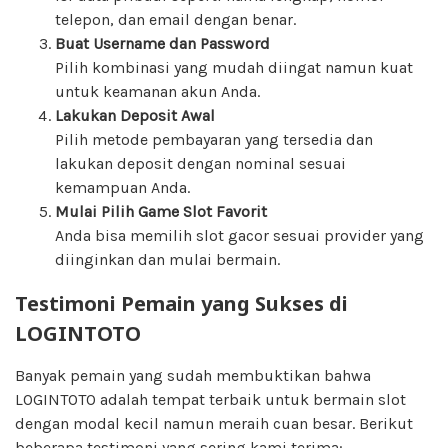
telepon, dan email dengan benar.
Buat Username dan Password
Pilih kombinasi yang mudah diingat namun kuat
untuk keamanan akun Anda.
Lakukan Deposit Awal
Pilih metode pembayaran yang tersedia dan
lakukan deposit dengan nominal sesuai
kemampuan Anda.
Mulai Pilih Game Slot Favorit
Anda bisa memilih slot gacor sesuai provider yang
diinginkan dan mulai bermain.
Testimoni Pemain yang Sukses di
LOGINTOTO
Banyak pemain yang sudah membuktikan bahwa
LOGINTOTO adalah tempat terbaik untuk bermain slot
dengan modal kecil namun meraih cuan besar. Berikut
beberapa testimoni yang sering kami terima: