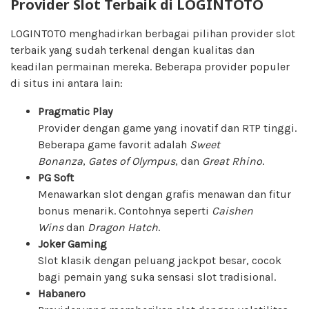
Provider Slot Terbaik di LOGINTOTO
LOGINTOTO menghadirkan berbagai pilihan provider slot
terbaik yang sudah terkenal dengan kualitas dan
keadilan permainan mereka. Beberapa provider populer
di situs ini antara lain:
Pragmatic Play
Provider dengan game yang inovatif dan RTP tinggi.
Beberapa game favorit adalah
Sweet
Bonanza
,
Gates of Olympus
, dan
Great Rhino
.
PG Soft
Menawarkan slot dengan grafis menawan dan fitur
bonus menarik. Contohnya seperti
Caishen
Wins
dan
Dragon Hatch
.
Joker Gaming
Slot klasik dengan peluang jackpot besar, cocok
bagi pemain yang suka sensasi slot tradisional.
Habanero