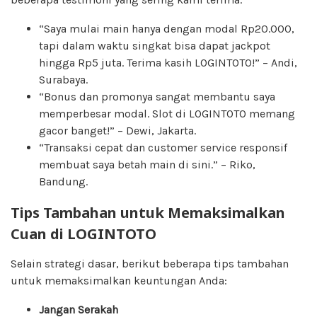
“Saya mulai main hanya dengan modal Rp20.000,
tapi dalam waktu singkat bisa dapat jackpot
hingga Rp5 juta. Terima kasih LOGINTOTO!” – Andi,
Surabaya.
“Bonus dan promonya sangat membantu saya
memperbesar modal. Slot di LOGINTOTO memang
gacor banget!” – Dewi, Jakarta.
“Transaksi cepat dan customer service responsif
membuat saya betah main di sini.” – Riko,
Bandung.
Tips Tambahan untuk Memaksimalkan
Cuan di LOGINTOTO
Selain strategi dasar, berikut beberapa tips tambahan
untuk memaksimalkan keuntungan Anda:
Jangan Serakah