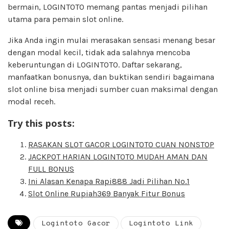
bermain, LOGINTOTO memang pantas menjadi pilihan
utama para pemain slot online.
Jika Anda ingin mulai merasakan sensasi menang besar
dengan modal kecil, tidak ada salahnya mencoba
keberuntungan di LOGINTOTO. Daftar sekarang,
manfaatkan bonusnya, dan buktikan sendiri bagaimana
slot online bisa menjadi sumber cuan maksimal dengan
modal receh.
Try this posts:
RASAKAN SLOT GACOR LOGINTOTO CUAN NONSTOP
JACKPOT HARIAN LOGINTOTO MUDAH AMAN DAN
FULL BONUS
Ini Alasan Kenapa Rapi888 Jadi Pilihan No.1
Slot Online Rupiah369 Banyak Fitur Bonus
Logintoto Gacor
Logintoto Link