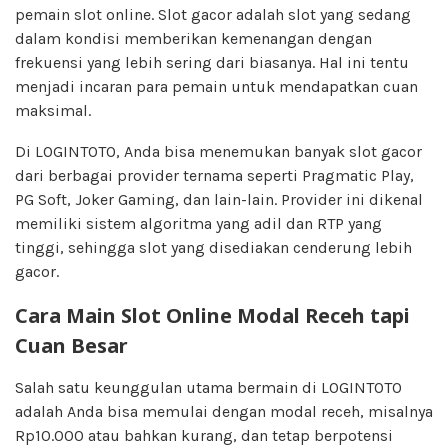
pemain slot online. Slot gacor adalah slot yang sedang
dalam kondisi memberikan kemenangan dengan
frekuensi yang lebih sering dari biasanya. Hal ini tentu
menjadi incaran para pemain untuk mendapatkan cuan
maksimal.
Di LOGINTOTO, Anda bisa menemukan banyak slot gacor
dari berbagai provider ternama seperti Pragmatic Play,
PG Soft, Joker Gaming, dan lain-lain. Provider ini dikenal
memiliki sistem algoritma yang adil dan RTP yang
tinggi, sehingga slot yang disediakan cenderung lebih
gacor.
Cara Main Slot Online Modal Receh tapi
Cuan Besar
Salah satu keunggulan utama bermain di LOGINTOTO
adalah Anda bisa memulai dengan modal receh, misalnya
Rp10.000 atau bahkan kurang, dan tetap berpotensi