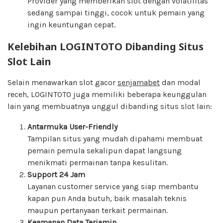
Provider yang memberikan slot dengan volatilitas
sedang sampai tinggi, cocok untuk pemain yang
ingin keuntungan cepat.
Kelebihan LOGINTOTO Dibanding Situs
Slot Lain
Selain menawarkan slot gacor
senjamabet
dan modal
receh, LOGINTOTO juga memiliki beberapa keunggulan
lain yang membuatnya unggul dibanding situs slot lain:
Antarmuka User-Friendly
Tampilan situs yang mudah dipahami membuat
pemain pemula sekalipun dapat langsung
menikmati permainan tanpa kesulitan.
Support 24 Jam
Layanan customer service yang siap membantu
kapan pun Anda butuh, baik masalah teknis
maupun pertanyaan terkait permainan.
Keamanan Data Terjamin