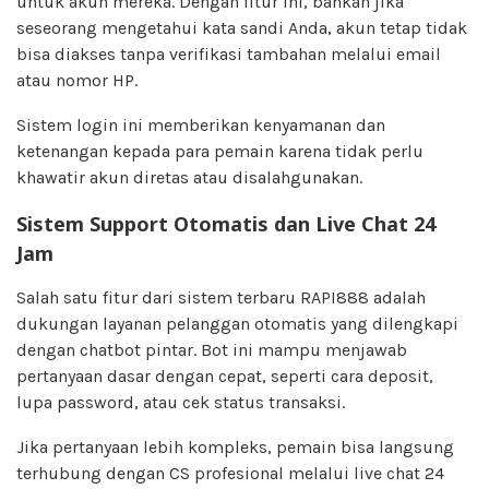
untuk akun mereka. Dengan fitur ini, bahkan jika
seseorang mengetahui kata sandi Anda, akun tetap tidak
bisa diakses tanpa verifikasi tambahan melalui email
atau nomor HP.
Sistem login ini memberikan kenyamanan dan
ketenangan kepada para pemain karena tidak perlu
khawatir akun diretas atau disalahgunakan.
Sistem Support Otomatis dan Live Chat 24
Jam
Salah satu fitur dari sistem terbaru RAPI888 adalah
dukungan layanan pelanggan otomatis yang dilengkapi
dengan chatbot pintar. Bot ini mampu menjawab
pertanyaan dasar dengan cepat, seperti cara deposit,
lupa password, atau cek status transaksi.
Jika pertanyaan lebih kompleks, pemain bisa langsung
terhubung dengan CS profesional melalui live chat 24