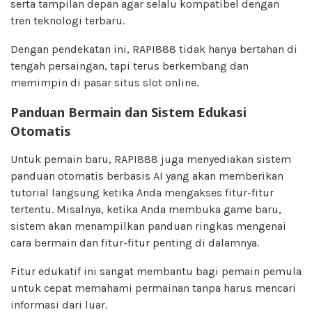
serta tampilan depan agar selalu kompatibel dengan
tren teknologi terbaru.
Dengan pendekatan ini, RAPI888 tidak hanya bertahan di
tengah persaingan, tapi terus berkembang dan
memimpin di pasar situs slot online.
Panduan Bermain dan Sistem Edukasi
Otomatis
Untuk pemain baru, RAPI888 juga menyediakan sistem
panduan otomatis berbasis AI yang akan memberikan
tutorial langsung ketika Anda mengakses fitur-fitur
tertentu. Misalnya, ketika Anda membuka game baru,
sistem akan menampilkan panduan ringkas mengenai
cara bermain dan fitur-fitur penting di dalamnya.
Fitur edukatif ini sangat membantu bagi pemain pemula
untuk cepat memahami permainan tanpa harus mencari
informasi dari luar.