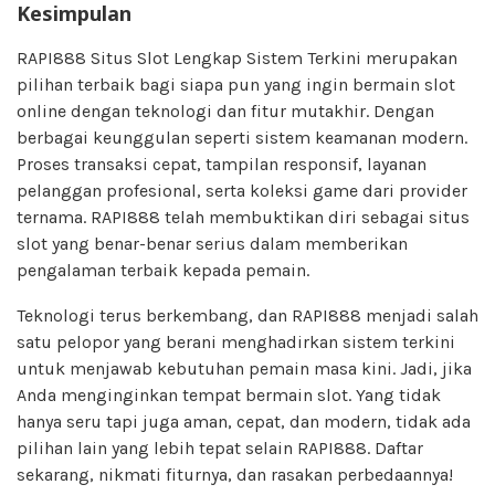
Kesimpulan
RAPI888 Situs Slot Lengkap Sistem Terkini merupakan
pilihan terbaik bagi siapa pun yang ingin bermain slot
online dengan teknologi dan fitur mutakhir. Dengan
berbagai keunggulan seperti sistem keamanan modern.
Proses transaksi cepat, tampilan responsif, layanan
pelanggan profesional, serta koleksi game dari provider
ternama. RAPI888 telah membuktikan diri sebagai situs
slot yang benar-benar serius dalam memberikan
pengalaman terbaik kepada pemain.
Teknologi terus berkembang, dan RAPI888 menjadi salah
satu pelopor yang berani menghadirkan sistem terkini
untuk menjawab kebutuhan pemain masa kini. Jadi, jika
Anda menginginkan tempat bermain slot. Yang tidak
hanya seru tapi juga aman, cepat, dan modern, tidak ada
pilihan lain yang lebih tepat selain RAPI888. Daftar
sekarang, nikmati fiturnya, dan rasakan perbedaannya!