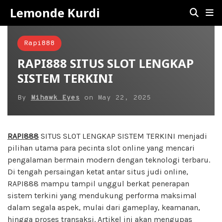
Lemonde Kurdi
Rapi888
RAPI888 SITUS SLOT LENGKAP
SISTEM TERKINI
By
Mihawk Eyes
on
May 22, 2025
RAPI888
SITUS SLOT LENGKAP SISTEM TERKINI menjadi
pilihan utama para pecinta slot online yang mencari
pengalaman bermain modern dengan teknologi terbaru.
Di tengah persaingan ketat antar situs judi online,
RAPI888 mampu tampil unggul berkat penerapan
sistem terkini yang mendukung performa maksimal
dalam segala aspek, mulai dari gameplay, keamanan,
hingga proses transaksi. Artikel ini akan mengupas