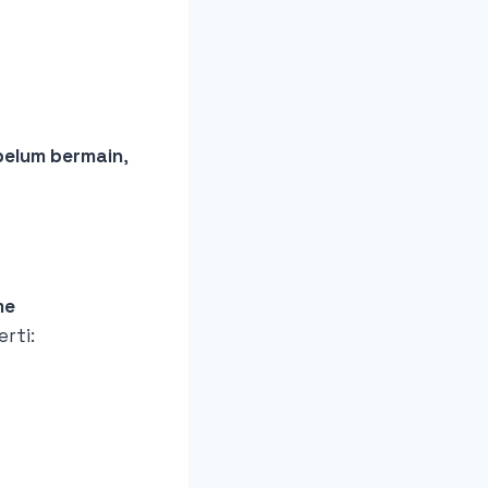
belum bermain
,
me
rti: