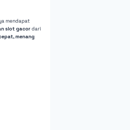
nya mendapat
n slot gacor
dari
cepat, menang