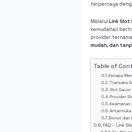
terpercaya deng
Melalui
Link Slot
kemudahan bertra
provider ternama.
mudah, dan tanpa
Table of Con
Kenapa Mem
Transaksi 
Slot Gacor
Provider S
Keamanan 
Antarmuka
Bonus dan 
FAQ – Link S
Try this p