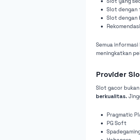
Slot yang s
Slot dengan 
Slot dengan 
Rekomendasi 
Semua informasi
meningkatkan pel
Provider Sl
Slot gacor bukan
berkualitas.
Jing
Pragmatic Pl
PG Soft
Spadegamin
Habanero