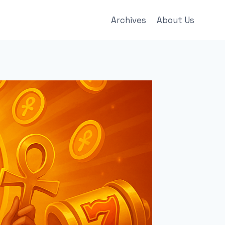
Archives
About Us