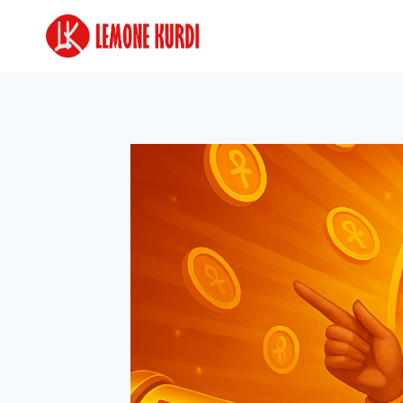
Skip
to
content