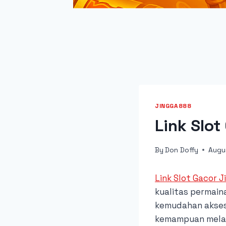
JINGGA888
Link Slo
By
Don Doffy
Augu
Link Slot Gacor 
kualitas permain
kemudahan akses.
kemampuan mel