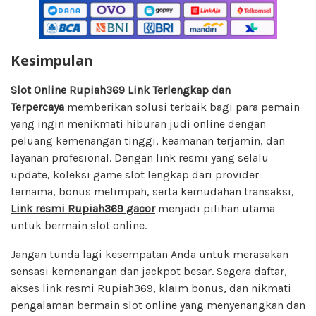
Kesimpulan
Slot Online Rupiah369 Link Terlengkap dan
Terpercaya
memberikan solusi terbaik bagi para pemain
yang ingin menikmati hiburan judi online dengan
peluang kemenangan tinggi, keamanan terjamin, dan
layanan profesional. Dengan link resmi yang selalu
update, koleksi game slot lengkap dari provider
ternama, bonus melimpah, serta kemudahan transaksi,
Link resmi Rupiah369 gacor
menjadi pilihan utama
untuk bermain slot online.
Jangan tunda lagi kesempatan Anda untuk merasakan
sensasi kemenangan dan jackpot besar. Segera daftar,
akses link resmi Rupiah369, klaim bonus, dan nikmati
pengalaman bermain slot online yang menyenangkan dan