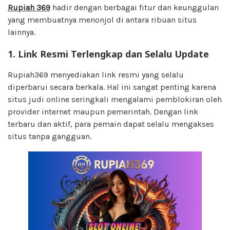
Rupiah 369
hadir dengan berbagai fitur dan keunggulan
yang membuatnya menonjol di antara ribuan situs
lainnya.
1.
Link Resmi Terlengkap dan Selalu Update
Rupiah369 menyediakan link resmi yang selalu
diperbarui secara berkala. Hal ini sangat penting karena
situs judi online seringkali mengalami pemblokiran oleh
provider internet maupun pemerintah. Dengan link
terbaru dan aktif, para pemain dapat selalu mengakses
situs tanpa gangguan.