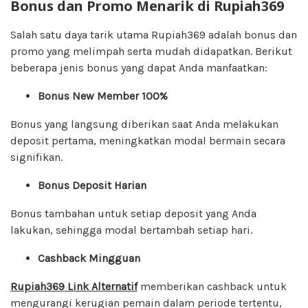
Bonus dan Promo Menarik di Rupiah369
Salah satu daya tarik utama Rupiah369 adalah bonus dan
promo yang melimpah serta mudah didapatkan. Berikut
beberapa jenis bonus yang dapat Anda manfaatkan:
Bonus New Member 100%
Bonus yang langsung diberikan saat Anda melakukan
deposit pertama, meningkatkan modal bermain secara
signifikan.
Bonus Deposit Harian
Bonus tambahan untuk setiap deposit yang Anda
lakukan, sehingga modal bertambah setiap hari.
Cashback Mingguan
Rupiah369 Link Alternatif
memberikan cashback untuk
mengurangi kerugian pemain dalam periode tertentu,