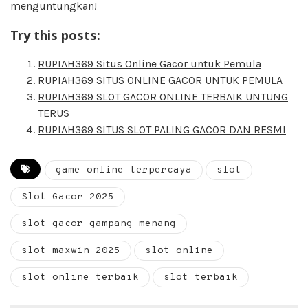
menguntungkan!
Try this posts:
RUPIAH369 Situs Online Gacor untuk Pemula
RUPIAH369 SITUS ONLINE GACOR UNTUK PEMULA
RUPIAH369 SLOT GACOR ONLINE TERBAIK UNTUNG
TERUS
RUPIAH369 SITUS SLOT PALING GACOR DAN RESMI
game online terpercaya
slot
Slot Gacor 2025
slot gacor gampang menang
slot maxwin 2025
slot online
slot online terbaik
slot terbaik