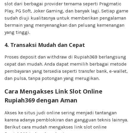
slot dari berbagai provider ternama seperti Pragmatic
Play, PG Soft, Joker Gaming, dan banyak lagi. Setiap game
sudah diuji kualitasnya untuk memberikan pengalaman
bermain yang menyenangkan dan peluang kemenangan
yang tinggi.
4.
Transaksi Mudah dan Cepat
Proses deposit dan withdraw di Rupiah369 berlangsung
cepat dan mudah. Anda dapat memilih berbagai metode
pembayaran yang tersedia seperti transfer bank, e-wallet,
dan pulsa, tanpa potongan yang merugikan.
Cara Mengakses Link Slot Online
Rupiah369 dengan Aman
Akses ke situs judi online sering menjadi tantangan
karena adanya pemblokiran dan gangguan teknis lainnya.
Berikut cara mudah mengakses link slot online