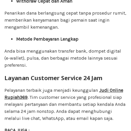
Withdraw Cepat dan Aman
Penarikan dana berlangsung cepat tanpa prosedur rumit,
memberikan kenyamanan bagi pemain saat ingin
mengambil kemenangan.
Metode Pembayaran Lengkap
Anda bisa menggunakan transfer bank, dompet digital
(e-wallet), pulsa, dan berbagai metode lainnya sesuai
preferensi.
Layanan Customer Service 24 Jam
Pelayanan terbaik juga menjadi keunggulan
Judi Online
Rupiah369
. Tim customer service yang profesional siap
melayani pertanyaan dan membantu setiap kendala Anda
selama 24 jam nonstop. Anda dapat menghubungi
melalui live chat, WhatsApp, atau email kapan saja.
BACA JUGA :