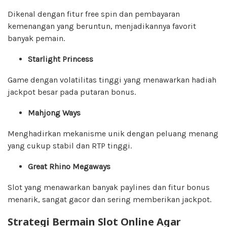
Dikenal dengan fitur free spin dan pembayaran
kemenangan yang beruntun, menjadikannya favorit
banyak pemain.
Starlight Princess
Game dengan volatilitas tinggi yang menawarkan hadiah
jackpot besar pada putaran bonus.
Mahjong Ways
Menghadirkan mekanisme unik dengan peluang menang
yang cukup stabil dan RTP tinggi.
Great Rhino Megaways
Slot yang menawarkan banyak paylines dan fitur bonus
menarik, sangat gacor dan sering memberikan jackpot.
Strategi Bermain Slot Online Agar