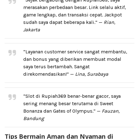
merasakan perbedaan besar. Link selalu aktif,
game lengkap, dan transaksi cepat. Jackpot
sudah saya dapat beberapa kali.” —
Rian,
Jakarta
“Layanan customer service sangat membantu,
dan bonus yang diberikan membuat modal
saya terus bertambah. Sangat
direkomendasikan!” —
Lina, Surabaya
“Slot di Rupiah369 benar-benar gacor, saya
sering menang besar terutama di Sweet
Bonanza dan Gates of Olympus.” —
Fauzan,
Bandung
Tips Bermain Aman dan Nyaman di