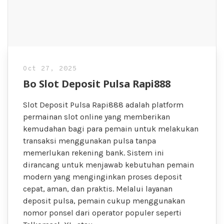
Rapi888
Slot Gacor
Slot Online
Oct 27, 2025
Bo Slot Deposit Pulsa Rapi888
Slot Deposit Pulsa Rapi888 adalah platform
permainan slot online yang memberikan
kemudahan bagi para pemain untuk melakukan
transaksi menggunakan pulsa tanpa
memerlukan rekening bank. Sistem ini
dirancang untuk menjawab kebutuhan pemain
modern yang menginginkan proses deposit
cepat, aman, dan praktis. Melalui layanan
deposit pulsa, pemain cukup menggunakan
nomor ponsel dari operator populer seperti