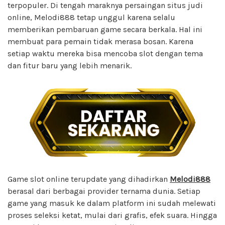
terpopuler. Di tengah maraknya persaingan situs judi
online, Melodi888 tetap unggul karena selalu
memberikan pembaruan game secara berkala. Hal ini
membuat para pemain tidak merasa bosan. Karena
setiap waktu mereka bisa mencoba slot dengan tema
dan fitur baru yang lebih menarik.
Game slot online terupdate yang dihadirkan
Melodi888
berasal dari berbagai provider ternama dunia. Setiap
game yang masuk ke dalam platform ini sudah melewati
proses seleksi ketat, mulai dari grafis, efek suara. Hingga