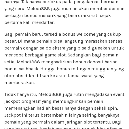
harinya. Tak hanya berfokus pada pengalaman bermain
yang seru. Melodi888 juga memanjakan member dengan
berbagai bonus menarik yang bisa dinikmati sejak
pertama kali mendaftar.
Bagi pemain baru, tersedia bonus welcome yang cukup
besar. Di mana pemain bisa langsung merasakan sensasi
bermain dengan saldo ekstra yang bisa digunakan untuk
mencoba berbagai game slot. Sedangkan bagi pemain
setia, Melodi888 menghadirkan bonus deposit harian,
bonus cashback. Hingga bonus rollingan mingguan yang
otomatis dikreditkan ke akun tanpa syarat yang
memberatkan.
Tidak hanya itu, Melodi888 juga rutin mengadakan event
jackpot progresif yang memungkinkan pemain
memenangkan hadiah besar hanya dengan sekali spin.
Jackpot ini terus bertambah nilainya seiring banyaknya
pemain yang bermain dalam jaringan slot tertentu. Bagi
yang beruntung, hadiah ratusan juta rupiah bisa dibawa