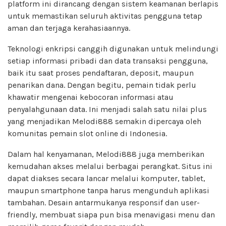
platform ini dirancang dengan sistem keamanan berlapis
untuk memastikan seluruh aktivitas pengguna tetap
aman dan terjaga kerahasiaannya.
Teknologi enkripsi canggih digunakan untuk melindungi
setiap informasi pribadi dan data transaksi pengguna,
baik itu saat proses pendaftaran, deposit, maupun
penarikan dana. Dengan begitu, pemain tidak perlu
khawatir mengenai kebocoran informasi atau
penyalahgunaan data. Ini menjadi salah satu nilai plus
yang menjadikan Melodi888 semakin dipercaya oleh
komunitas pemain slot online di Indonesia.
Dalam hal kenyamanan, Melodi888 juga memberikan
kemudahan akses melalui berbagai perangkat. Situs ini
dapat diakses secara lancar melalui komputer, tablet,
maupun smartphone tanpa harus mengunduh aplikasi
tambahan. Desain antarmukanya responsif dan user-
friendly, membuat siapa pun bisa menavigasi menu dan