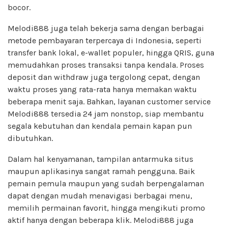
bocor.
Melodi888 juga telah bekerja sama dengan berbagai
metode pembayaran terpercaya di Indonesia, seperti
transfer bank lokal, e-wallet populer, hingga QRIS, guna
memudahkan proses transaksi tanpa kendala. Proses
deposit dan withdraw juga tergolong cepat, dengan
waktu proses yang rata-rata hanya memakan waktu
beberapa menit saja. Bahkan, layanan customer service
Melodi888 tersedia 24 jam nonstop, siap membantu
segala kebutuhan dan kendala pemain kapan pun
dibutuhkan.
Dalam hal kenyamanan, tampilan antarmuka situs
maupun aplikasinya sangat ramah pengguna. Baik
pemain pemula maupun yang sudah berpengalaman
dapat dengan mudah menavigasi berbagai menu,
memilih permainan favorit, hingga mengikuti promo
aktif hanya dengan beberapa klik. Melodi888 juga