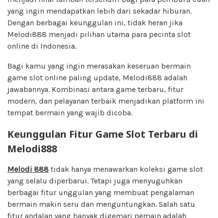
yang ingin mendapatkan lebih dari sekadar hiburan.
Dengan berbagai keunggulan ini, tidak heran jika
Melodi888 menjadi pilihan utama para pecinta slot
online di Indonesia.
Bagi kamu yang ingin merasakan keseruan bermain
game slot online paling update, Melodi888 adalah
jawabannya. Kombinasi antara game terbaru, fitur
modern, dan pelayanan terbaik menjadikan platform ini
tempat bermain yang wajib dicoba.
Keunggulan Fitur Game Slot Terbaru di
Melodi888
Melodi 888
tidak hanya menawarkan koleksi game slot
yang selalu diperbarui. Tetapi juga menyuguhkan
berbagai fitur unggulan yang membuat pengalaman
bermain makin seru dan menguntungkan. Salah satu
fitur andalan yang banyak digemari pemain adalah