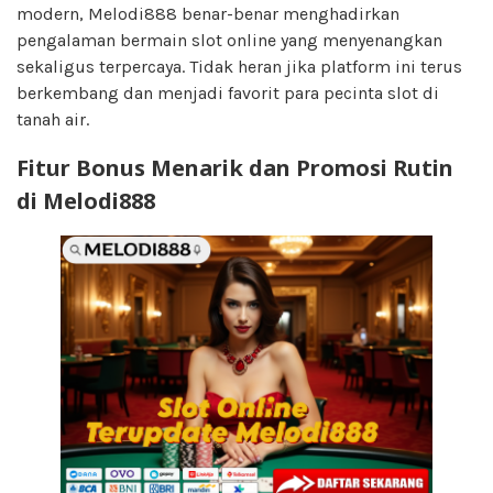
modern, Melodi888 benar-benar menghadirkan
pengalaman bermain slot online yang menyenangkan
sekaligus terpercaya. Tidak heran jika platform ini terus
berkembang dan menjadi favorit para pecinta slot di
tanah air.
Fitur Bonus Menarik dan Promosi Rutin
di Melodi888