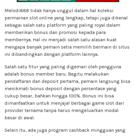
Melodi888 tidak hanya unggul dalam hal koleksi
permainan slot online yang lengkap, tetapi juga dikenal
sebagai salah satu platform yang paling royal dalam
memberikan bonus dan promosi kepada para
membernya. Hal ini menjadi salah satu alasan kuat
mengapa banyak pemain setia memilih bermain di situs
ini dibandingkan dengan platform lainnya.
Salah satu fitur yang paling digemari oleh pengguna
adalah bonus member baru. Begitu melakukan
pendaftaran dan deposit pertama, pemain langsung bisa
menikmati bonus deposit dengan persentase yang
cukup besar, bahkan hingga 100%. Bonus ini bisa
dimanfaatkan untuk menjajal berbagai game slot dari
provider ternama tanpa harus mengeluarkan modal
besar di awal.
Selain itu, ada juga program cashback mingguan yang