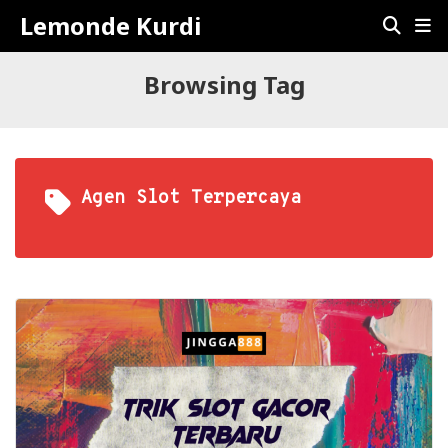
Lemonde Kurdi
Browsing Tag
Agen Slot Terpercaya