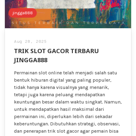
jingga888
Aug 28, 2025
TRIK SLOT GACOR TERBARU
JINGGA888
Permainan slot online telah menjadi salah satu
bentuk hiburan digital yang paling populer,
tidak hanya karena visualnya yang menarik,
tetapi juga karena peluang mendapatkan
keuntungan besar dalam waktu singkat. Namun,
untuk mendapatkan hasil maksimal dari
permainan ini, diperlukan lebih dari sekadar
keberuntungan. Dibutuhkan strategi, observasi,
dan penerapan trik slot gacor agar pemain bisa