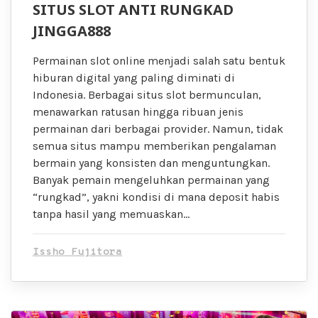
SITUS SLOT ANTI RUNGKAD
JINGGA888
Permainan slot online menjadi salah satu bentuk
hiburan digital yang paling diminati di
Indonesia. Berbagai situs slot bermunculan,
menawarkan ratusan hingga ribuan jenis
permainan dari berbagai provider. Namun, tidak
semua situs mampu memberikan pengalaman
bermain yang konsisten dan menguntungkan.
Banyak pemain mengeluhkan permainan yang
“rungkad”, yakni kondisi di mana deposit habis
tanpa hasil yang memuaskan…
Issho Fujitora