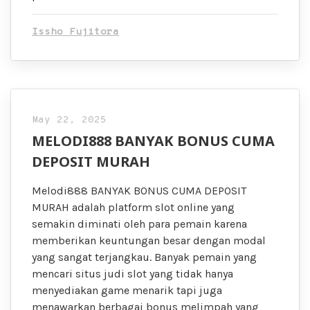
Issho Fujitora
May 22, 2025
MELODI888 BANYAK BONUS CUMA
DEPOSIT MURAH
Melodi888 BANYAK BONUS CUMA DEPOSIT
MURAH adalah platform slot online yang
semakin diminati oleh para pemain karena
memberikan keuntungan besar dengan modal
yang sangat terjangkau. Banyak pemain yang
mencari situs judi slot yang tidak hanya
menyediakan game menarik tapi juga
menawarkan berbagai bonus melimpah yang