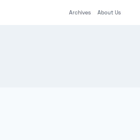
Archives
About Us