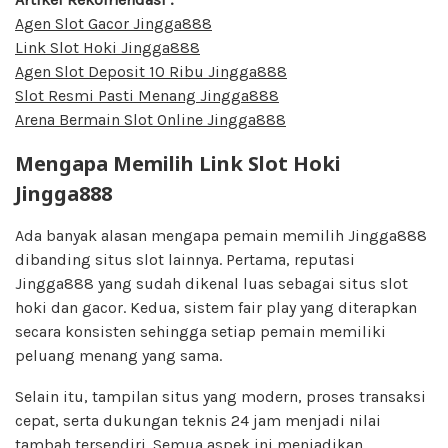
Agen Slot Gacor Jingga888
Link Slot Hoki Jingga888
Agen Slot Deposit 10 Ribu Jingga888
Slot Resmi Pasti Menang Jingga888
Arena Bermain Slot Online Jingga888
Mengapa Memilih Link Slot Hoki
Jingga888
Ada banyak alasan mengapa pemain memilih Jingga888
dibanding situs slot lainnya. Pertama, reputasi
Jingga888 yang sudah dikenal luas sebagai situs slot
hoki dan gacor. Kedua, sistem fair play yang diterapkan
secara konsisten sehingga setiap pemain memiliki
peluang menang yang sama.
Selain itu, tampilan situs yang modern, proses transaksi
cepat, serta dukungan teknis 24 jam menjadi nilai
tambah tersendiri. Semua aspek ini menjadikan