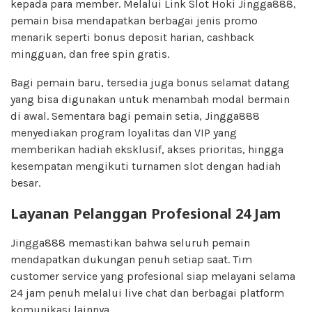
kepada para member. Melalui Link Slot Hoki Jingga888,
pemain bisa mendapatkan berbagai jenis promo
menarik seperti bonus deposit harian, cashback
mingguan, dan free spin gratis.
Bagi pemain baru, tersedia juga bonus selamat datang
yang bisa digunakan untuk menambah modal bermain
di awal. Sementara bagi pemain setia, Jingga888
menyediakan program loyalitas dan VIP yang
memberikan hadiah eksklusif, akses prioritas, hingga
kesempatan mengikuti turnamen slot dengan hadiah
besar.
Layanan Pelanggan Profesional 24 Jam
Jingga888 memastikan bahwa seluruh pemain
mendapatkan dukungan penuh setiap saat. Tim
customer service yang profesional siap melayani selama
24 jam penuh melalui live chat dan berbagai platform
komunikasi lainnya.