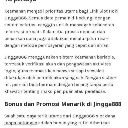
Keamanan menjadi prioritas utama bagi Link Slot Hoki
Jingga888. Semua data pemain dilindungi dengan
sistem enkripsi canggih untuk mencegah kebocoran
informasi pribadi. Selain itu, proses deposit dan
penarikan dana juga dilakukan melalui jalur resmi
dengan metode pembayaran yang cepat dan aman.
Jingga888 menggunakan sistem keamanan berlapis,
termasuk verifikasi akun dan pengawasan aktivitas
login, guna memastikan bahwa setiap transaksi
dilakukan oleh pemilik akun yang sah. Dengan sistem
ini, pemain bisa bermain dengan tenang tanpa perlu
khawatir tentang risiko penipuan atau peretasan.
Bonus dan Promosi Menarik di Jingga888
Salah satu daya tarik utama dari Jingga888
slot dana
tanpa potongan
adalah bonus yang rutin diberikan