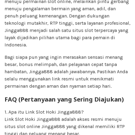
menuju permainan slot online, melainkan pintu gerbang
menuju pengalaman bermain yang aman, adil, dan
penuh peluang kemenangan. Dengan dukungan
teknologi mutakhir, RTP tinggi, serta layanan profesional,
Jingga888 menjadi salah satu situs slot terpercaya yang
layak dijadikan pilihan utama bagi para pemain di
Indonesia.
Bagi siapa pun yang ingin merasakan sensasi menang
besar, bonus melimpah, dan pelayanan cepat tanpa
hambatan, Jingga888 adalah jawabannya. Pastikan Anda
selalu menggunakan link resmi untuk menikmati
permainan dengan aman dan nyaman setiap hari.
FAQ (Pertanyaan yang Sering Diajukan)
1. Apa itu Link Slot Hoki Jingga888?
Link Slot Hoki Jingga888 adalah akses resmi menuju
situs slot online Jingga888 yang dikenal memiliki RTP
tinggi dan peluang menang besar.