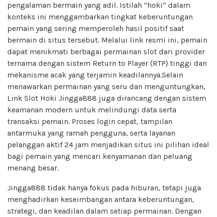
pengalaman bermain yang adil. Istilah “hoki” dalam
konteks ini menggambarkan tingkat keberuntungan
pemain yang sering memperoleh hasil positif saat
bermain di situs tersebut. Melalui link resmi ini, pemain
dapat menikmati berbagai permainan slot dari provider
ternama dengan sistem Return to Player (RTP) tinggi dan
mekanisme acak yang terjamin keadilannya.Selain
menawarkan permainan yang seru dan menguntungkan,
Link Slot Hoki Jingga888 juga dirancang dengan sistem
keamanan modern untuk melindungi data serta
transaksi pemain. Proses login cepat, tampilan
antarmuka yang ramah pengguna, serta layanan
pelanggan aktif 24 jam menjadikan situs ini pilihan ideal
bagi pemain yang mencari kenyamanan dan peluang
menang besar.
Jingga888 tidak hanya fokus pada hiburan, tetapi juga
menghadirkan keseimbangan antara keberuntungan,
strategi, dan keadilan dalam setiap permainan. Dengan