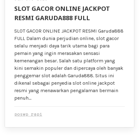
SLOT GACOR ONLINE JACKPOT
RESMI GARUDA888 FULL
SLOT GACOR ONLINE JACKPOT RESMI Garuda888
FULL Dalam dunia perjudian online, slot gacor
selalu menjadi daya tarik utama bagi para
pemain yang ingin merasakan sensasi
kemenangan besar. Salah satu platform yang
kini semakin populer dan dipercaya oleh banyak
penggemar slot adalah Garuda888. Situs ini
dikenal sebagai penyedia slot online jackpot
resmi yang menawarkan pengalaman bermain
penuh…
poswp rapi