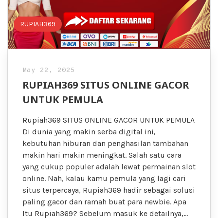
RUPIAH369
May 22, 2025
RUPIAH369 SITUS ONLINE GACOR
UNTUK PEMULA
Rupiah369 SITUS ONLINE GACOR UNTUK PEMULA
Di dunia yang makin serba digital ini,
kebutuhan hiburan dan penghasilan tambahan
makin hari makin meningkat. Salah satu cara
yang cukup populer adalah lewat permainan slot
online. Nah, kalau kamu pemula yang lagi cari
situs terpercaya, Rupiah369 hadir sebagai solusi
paling gacor dan ramah buat para newbie. Apa
Itu Rupiah369? Sebelum masuk ke detailnya,…