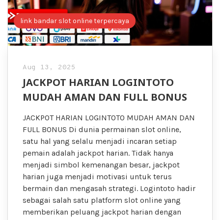
link bandar slot online terpercaya
Aug 13, 2025
JACKPOT HARIAN LOGINTOTO
MUDAH AMAN DAN FULL BONUS
JACKPOT HARIAN LOGINTOTO MUDAH AMAN DAN
FULL BONUS Di dunia permainan slot online,
satu hal yang selalu menjadi incaran setiap
pemain adalah jackpot harian. Tidak hanya
menjadi simbol kemenangan besar, jackpot
harian juga menjadi motivasi untuk terus
bermain dan mengasah strategi. Logintoto hadir
sebagai salah satu platform slot online yang
memberikan peluang jackpot harian dengan