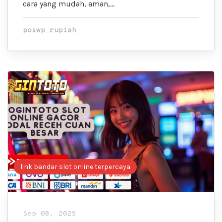
cara yang mudah, aman,…
poswp rupiah
link bandar slot online terpercaya
Sep 08, 2025