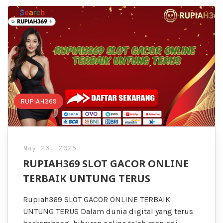
RUPIAH369
May 23, 2025
RUPIAH369 SLOT GACOR ONLINE
TERBAIK UNTUNG TERUS
Rupiah369 SLOT GACOR ONLINE TERBAIK
UNTUNG TERUS Dalam dunia digital yang terus