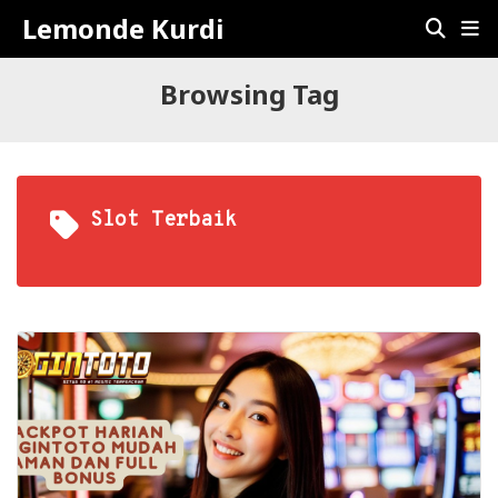
Lemonde Kurdi
Browsing Tag
Slot Terbaik