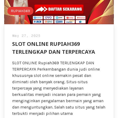
RUPIAH369
May 27, 2025
SLOT ONLINE RUPIAH369
TERLENGKAP DAN TERPERCAYA
SLOT ONLINE Rupiah369 TERLENGKAP DAN
TERPERCAYA Perkembangan dunia judi online
khususnya slot online semakin pesat dan
diminati oleh banyak orang. Situs-situs
terpercaya yang menyediakan layanan
berkualitas menjadi incaran para pemain yang
menginginkan pengalaman bermain yang aman
dan menguntungkan. Salah satu situs yang telah
terbukti menjadi pilihan utama