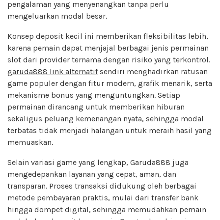
pengalaman yang menyenangkan tanpa perlu
mengeluarkan modal besar.
Konsep deposit kecil ini memberikan fleksibilitas lebih,
karena pemain dapat menjajal berbagai jenis permainan
slot dari provider ternama dengan risiko yang terkontrol.
garuda888 link alternatif
sendiri menghadirkan ratusan
game populer dengan fitur modern, grafik menarik, serta
mekanisme bonus yang menguntungkan. Setiap
permainan dirancang untuk memberikan hiburan
sekaligus peluang kemenangan nyata, sehingga modal
terbatas tidak menjadi halangan untuk meraih hasil yang
memuaskan.
Selain variasi game yang lengkap, Garuda888 juga
mengedepankan layanan yang cepat, aman, dan
transparan. Proses transaksi didukung oleh berbagai
metode pembayaran praktis, mulai dari transfer bank
hingga dompet digital, sehingga memudahkan pemain