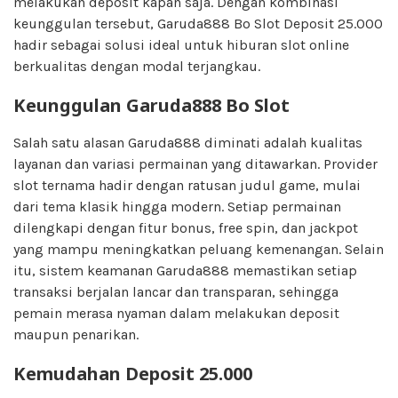
melakukan deposit kapan saja. Dengan kombinasi
keunggulan tersebut, Garuda888 Bo Slot Deposit 25.000
hadir sebagai solusi ideal untuk hiburan slot online
berkualitas dengan modal terjangkau.
Keunggulan Garuda888 Bo Slot
Salah satu alasan Garuda888 diminati adalah kualitas
layanan dan variasi permainan yang ditawarkan. Provider
slot ternama hadir dengan ratusan judul game, mulai
dari tema klasik hingga modern. Setiap permainan
dilengkapi dengan fitur bonus, free spin, dan jackpot
yang mampu meningkatkan peluang kemenangan. Selain
itu, sistem keamanan Garuda888 memastikan setiap
transaksi berjalan lancar dan transparan, sehingga
pemain merasa nyaman dalam melakukan deposit
maupun penarikan.
Kemudahan Deposit 25.000