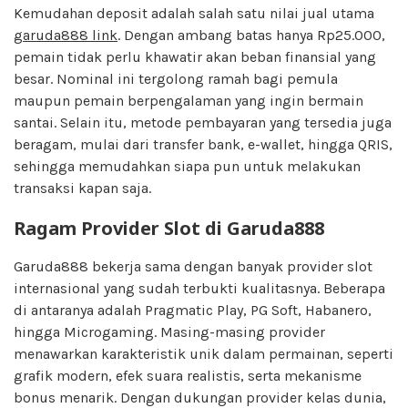
Kemudahan deposit adalah salah satu nilai jual utama
garuda888 link
. Dengan ambang batas hanya Rp25.000,
pemain tidak perlu khawatir akan beban finansial yang
besar. Nominal ini tergolong ramah bagi pemula
maupun pemain berpengalaman yang ingin bermain
santai. Selain itu, metode pembayaran yang tersedia juga
beragam, mulai dari transfer bank, e-wallet, hingga QRIS,
sehingga memudahkan siapa pun untuk melakukan
transaksi kapan saja.
Ragam Provider Slot di Garuda888
Garuda888 bekerja sama dengan banyak provider slot
internasional yang sudah terbukti kualitasnya. Beberapa
di antaranya adalah Pragmatic Play, PG Soft, Habanero,
hingga Microgaming. Masing-masing provider
menawarkan karakteristik unik dalam permainan, seperti
grafik modern, efek suara realistis, serta mekanisme
bonus menarik. Dengan dukungan provider kelas dunia,