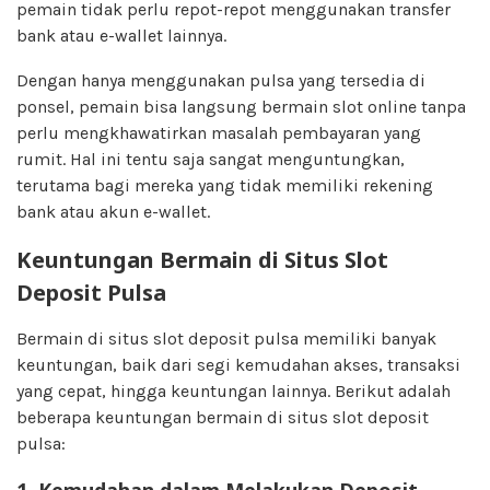
pemain tidak perlu repot-repot menggunakan transfer
bank atau e-wallet lainnya.
Dengan hanya menggunakan pulsa yang tersedia di
ponsel, pemain bisa langsung bermain slot online tanpa
perlu mengkhawatirkan masalah pembayaran yang
rumit. Hal ini tentu saja sangat menguntungkan,
terutama bagi mereka yang tidak memiliki rekening
bank atau akun e-wallet.
Keuntungan Bermain di Situs Slot
Deposit Pulsa
Bermain di situs slot deposit pulsa memiliki banyak
keuntungan, baik dari segi kemudahan akses, transaksi
yang cepat, hingga keuntungan lainnya. Berikut adalah
beberapa keuntungan bermain di situs slot deposit
pulsa:
1.
Kemudahan dalam Melakukan Deposit