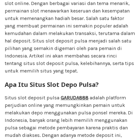
slot online. Dengan berbagai variasi dan tema menarik,
permainan slot menawarkan keseruan dan kesempatan
untuk memenangkan hadiah besar. Salah satu faktor
yang membuat permainan ini semakin populer adalah
kemudahan dalam melakukan transaksi, terutama dalam
hal deposit. Situs slot deposit pulsa menjadi salah satu
pilihan yang semakin digemari oleh para pemain di
Indonesia. Artikel ini akan membahas secara rinci
tentang situs slot deposit pulsa, kelebihannya, serta tips
untuk memilih situs yang tepat.
Apa Itu Situs Slot Depo Pulsa?
Situs slot deposit pulsa
GARUDA888
adalah platform
perjudian online yang memungkinkan pemain untuk
melakukan depo menggunakan pulsa ponsel mereka. Di
Indonesia, banyak orang lebih memilih menggunakan
pulsa sebagai metode pembayaran karena praktis dan
mudah diakses. Dengan adanya metode deposit ini,