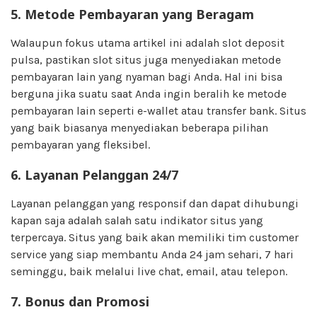
5.
Metode Pembayaran yang Beragam
Walaupun fokus utama artikel ini adalah slot deposit
pulsa, pastikan slot situs juga menyediakan metode
pembayaran lain yang nyaman bagi Anda. Hal ini bisa
berguna jika suatu saat Anda ingin beralih ke metode
pembayaran lain seperti e-wallet atau transfer bank. Situs
yang baik biasanya menyediakan beberapa pilihan
pembayaran yang fleksibel.
6.
Layanan Pelanggan 24/7
Layanan pelanggan yang responsif dan dapat dihubungi
kapan saja adalah salah satu indikator situs yang
terpercaya. Situs yang baik akan memiliki tim customer
service yang siap membantu Anda 24 jam sehari, 7 hari
seminggu, baik melalui live chat, email, atau telepon.
7.
Bonus dan Promosi