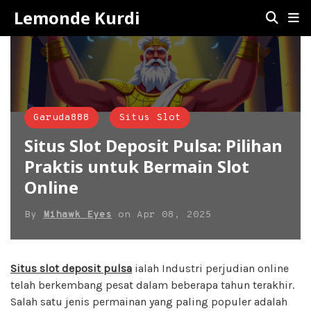
Lemonde Kurdi
Garuda888
Situs Slot
Situs Slot Deposit Pulsa: Pilihan
Praktis untuk Bermain Slot
Online
By
Mihawk Eyes
on
Apr 08, 2025
Situs slot deposit pulsa
ialah Industri perjudian online
telah berkembang pesat dalam beberapa tahun terakhir.
Salah satu jenis permainan yang paling populer adalah